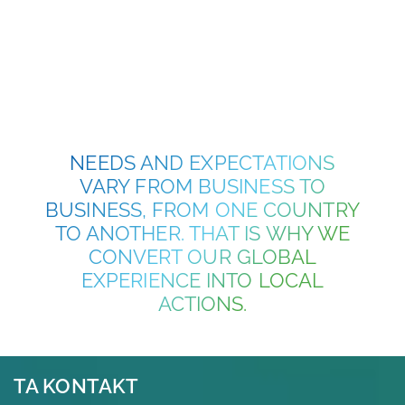
NEEDS AND EXPECTATIONS
VARY FROM BUSINESS TO
BUSINESS, FROM ONE COUNTRY
TO ANOTHER. THAT IS WHY WE
CONVERT OUR GLOBAL
EXPERIENCE INTO LOCAL
ACTIONS.
TA KONTAKT