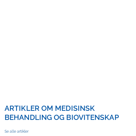
BIOVITENSKAP
ARTIKLER OM MEDISINSK
BEHANDLING OG BIOVITENSKAP
Se alle artikler