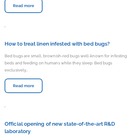
Read more
How to treat linen infested with bed bugs?
Bed bugs are small, brownish-red bugs well-known for infesting
beds and feeding on humans while they sleep. Bed bugs
exclusively…
Read more
Official opening of new state-of-the-art R&D
laboratory