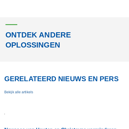
ONTDEK ANDERE
OPLOSSINGEN
GERELATEERD NIEUWS EN PERS
Bekijk alle artikels