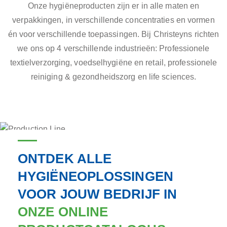
Onze hygiëneproducten zijn er in alle maten en
verpakkingen, in verschillende concentraties en vormen
én voor verschillende toepassingen. Bij Christeyns richten
we ons op 4 verschillende industrieën: Professionele
textielverzorging, voedselhygiëne en retail, professionele
reiniging & gezondheidszorg en life sciences.
ONTDEK ALLE
HYGIËNEOPLOSSINGEN
VOOR JOUW BEDRIJF IN
ONZE ONLINE