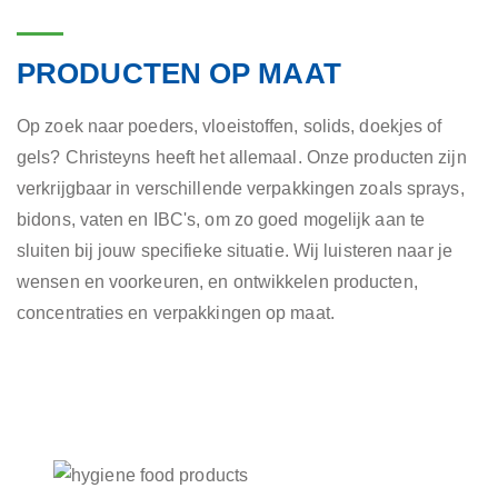
PRODUCTEN OP MAAT
Op zoek naar poeders, vloeistoffen, solids, doekjes of
gels? Christeyns heeft het allemaal. Onze producten zijn
verkrijgbaar in verschillende verpakkingen zoals sprays,
bidons, vaten en IBC's, om zo goed mogelijk aan te
sluiten bij jouw specifieke situatie. Wij luisteren naar je
wensen en voorkeuren, en ontwikkelen producten,
concentraties en verpakkingen op maat.