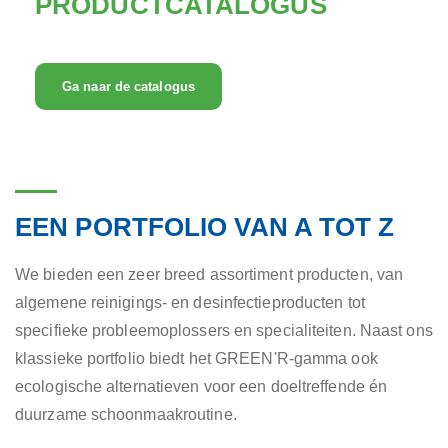
PRODUCTCATALOGUS
Ga naar de catalogus
EEN PORTFOLIO VAN A TOT Z
We bieden een zeer breed assortiment producten, van
algemene reinigings- en desinfectieproducten tot
specifieke probleemoplossers en specialiteiten. Naast ons
klassieke portfolio biedt het GREEN'R-gamma ook
ecologische alternatieven voor een doeltreffende én
duurzame schoonmaakroutine.