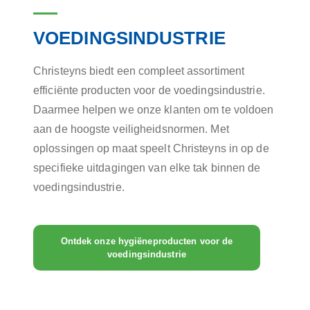
VOEDINGSINDUSTRIE
Christeyns biedt een compleet assortiment
efficiënte producten voor de voedingsindustrie.
Daarmee helpen we onze klanten om te voldoen
aan de hoogste veiligheidsnormen. Met
oplossingen op maat speelt Christeyns in op de
specifieke uitdagingen van elke tak binnen de
voedingsindustrie.
Ontdek onze hygiëneproducten voor de
voedingsindustrie