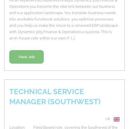
As an experienced Business Analyst Dynamics 365 Finance &
Operations you become the vital link between our business
and our application landscape. You translate business needs
into workable functional solutions, you optimise processes
and you help us make the move to a renewed ERP landscape
with Dynamics 365 Finance & Operations a success. This is
an in-house role within our own IT […]
View Job
TECHNICAL SERVICE
MANAGER (SOUTHWEST)
UK
Location: Field Based role, covering the Southwest of the