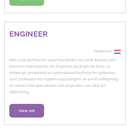
ENGINEER
Nederland
Met onze technische expertise bieden we onze klanten een
enorme meerwaarde. Als Engineer sta jij aan de basis. Je
ontwerpt, ontwikkelt en optimaliseert technische systemen
voor professionele hygiëneoplossingen. Je werkt zelfstandig
én samen met specialisten aan projecten, van idee tot
oplevering.
View Job