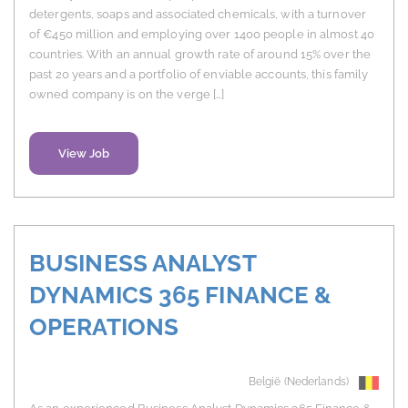
detergents, soaps and associated chemicals, with a turnover
of €450 million and employing over 1400 people in almost 40
countries. With an annual growth rate of around 15% over the
past 20 years and a portfolio of enviable accounts, this family
owned company is on the verge […]
View Job
BUSINESS ANALYST
DYNAMICS 365 FINANCE &
OPERATIONS
België (Nederlands)