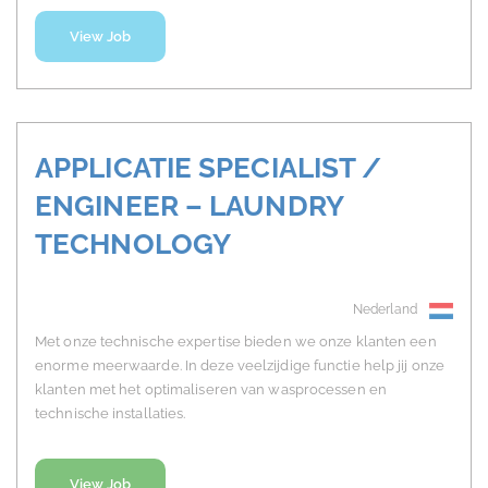
View Job
APPLICATIE SPECIALIST /
ENGINEER – LAUNDRY
TECHNOLOGY
Nederland
Met onze technische expertise bieden we onze klanten een
enorme meerwaarde. In deze veelzijdige functie help jij onze
klanten met het optimaliseren van wasprocessen en
technische installaties.
View Job