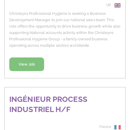
UK
Christeyns Professional Hygiene is seeking a Business
Development Manager to join our national sales team. This
role offers the opportunity to drive business growth while also
supporting National accounts activity within the Christeyns
Professional Hygiene Group - a family-owned business
operating across multiple sectors worldwide.
View Job
INGÉNIEUR PROCESS
INDUSTRIEL H/F
France