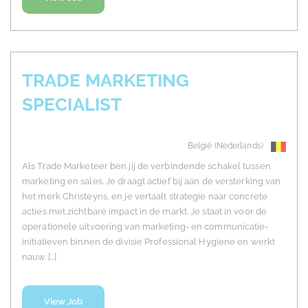
TRADE MARKETING
SPECIALIST
België (Nederlands)
Als Trade Marketeer ben jij de verbindende schakel tussen
marketing en sales. Je draagt actief bij aan de versterking van
het merk Christeyns, en je vertaalt strategie naar concrete
acties met zichtbare impact in de markt. Je staat in voor de
operationele uitvoering van marketing- en communicatie-
initiatieven binnen de divisie Professional Hygiene en werkt
nauw […]
View Job