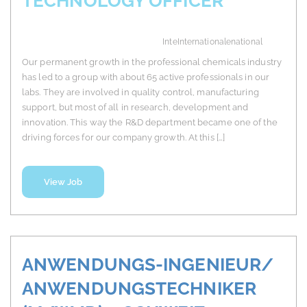
TECHNOLOGY OFFICER
InteInternationalenational
Our permanent growth in the professional chemicals industry
has led to a group with about 65 active professionals in our
labs. They are involved in quality control, manufacturing
support, but most of all in research, development and
innovation. This way the R&D department became one of the
driving forces for our company growth. At this […]
View Job
ANWENDUNGS-INGENIEUR/
ANWENDUNGSTECHNIKER