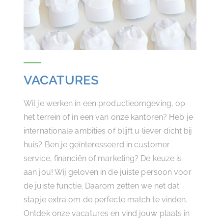
VACATURES
Wil je werken in een productieomgeving, op
het terrein of in een van onze kantoren? Heb je
internationale ambities of blijft u liever dicht bij
huis? Ben je geïnteresseerd in customer
service, financiën of marketing? De keuze is
aan jou! Wij geloven in de juiste persoon voor
de juiste functie. Daarom zetten we net dat
stapje extra om de perfecte match te vinden.
Ontdek onze vacatures en vind jouw plaats in