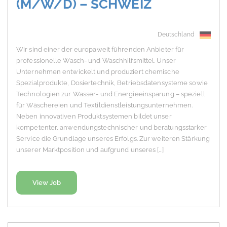
(M/W/D) – SCHWEIZ
Deutschland
Wir sind einer der europaweit führenden Anbieter für
professionelle Wasch- und Waschhilfsmittel. Unser
Unternehmen entwickelt und produziert chemische
Spezialprodukte, Dosiertechnik, Betriebsdatensysteme sowie
Technologien zur Wasser- und Energieeinsparung – speziell
für Wäschereien und Textildienstleistungsunternehmen.
Neben innovativen Produktsystemen bildet unser
kompetenter, anwendungstechnischer und beratungsstarker
Service die Grundlage unseres Erfolgs. Zur weiteren Stärkung
unserer Marktposition und aufgrund unseres […]
View Job