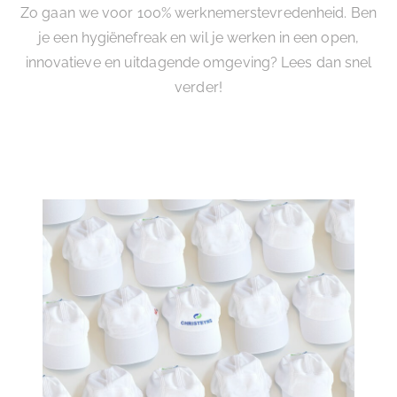
Zo gaan we voor 100% werknemerstevredenheid. Ben
je een hygiënefreak en wil je werken in een open,
innovatieve en uitdagende omgeving? Lees dan snel
verder!