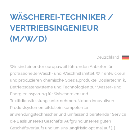
WÄSCHEREI-TECHNIKER /
VERTRIEBSINGENIEUR
(M/W/D)
Deutschland
Wir sind einer der europaweit führenden Anbieter für
professionelle Wasch- und Waschhilfsmittel. Wir entwickeln
und produzieren chemische Spezialprodukte, Dosiertechnik,
Betriebsdatensysteme und Technologien zur Wasser- und
Energieeinsparung für Wäschereien und
Textildienstleistungsunternehmen. Neben innovativen
Produktsystemen bildet ein kompetenter
anwendungstechnischer und umfassend beratender Service
die Basis unseres Geschäfts. Aufgrund unseres guten
Geschäftsverlaufs und um uns langfristig optimal auf […]