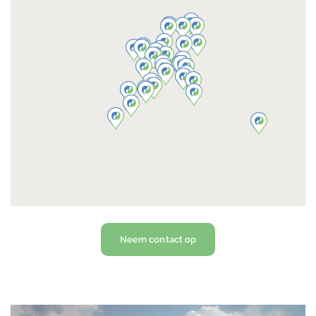
Neem contact op