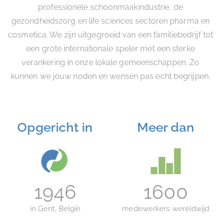
professionele schoonmaakindustrie, de
gezondheidszorg en life sciences sectoren pharma en
cosmetica. We zijn uitgegroeid van een familiebedrijf tot
een grote internationale speler met een sterke
verankering in onze lokale gemeenschappen. Zo
kunnen we jouw noden en wensen pas echt begrijpen.
Opgericht in
Meer dan
1946
1600
in Gent, België
medewerkers wereldwijd