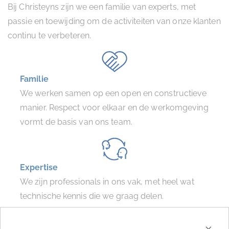
Bij Christeyns zijn we een familie van experts, met
passie en toewijding om de activiteiten van onze klanten
continu te verbeteren.
Familie
We werken samen op een open en constructieve
manier. Respect voor elkaar en de werkomgeving
vormt de basis van ons team.
Expertise
We zijn professionals in ons vak, met heel wat
technische kennis die we graag delen.
×