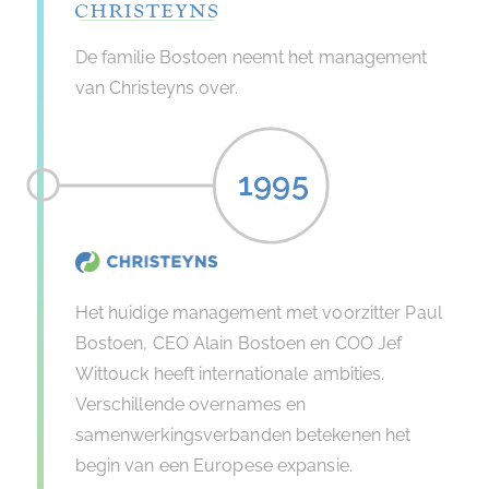
De familie Bostoen neemt het management
van Christeyns over.
1995
Het huidige management met voorzitter Paul
Bostoen, CEO Alain Bostoen en COO Jef
Wittouck heeft internationale ambities.
Verschillende overnames en
samenwerkingsverbanden betekenen het
begin van een Europese expansie.