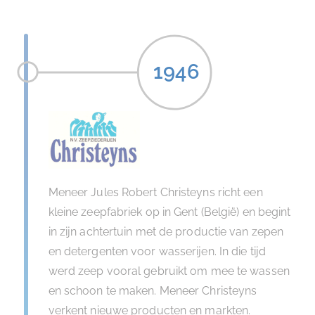
1946
Meneer Jules Robert Christeyns richt een
kleine zeepfabriek op in Gent (België) en begint
in zijn achtertuin met de productie van zepen
en detergenten voor wasserijen. In die tijd
werd zeep vooral gebruikt om mee te wassen
en schoon te maken. Meneer Christeyns
verkent nieuwe producten en markten.