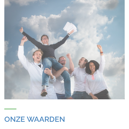
ONZE WAARDEN