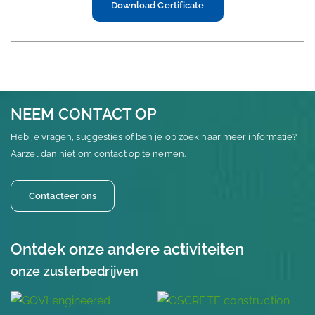
Download Certificate
NEEM CONTACT OP
Heb je vragen, suggesties of ben je op zoek naar meer informatie?
Aarzel dan niet om contact op te nemen.
Contacteer ons
Ontdek onze andere activiteiten
onze zusterbedrijven