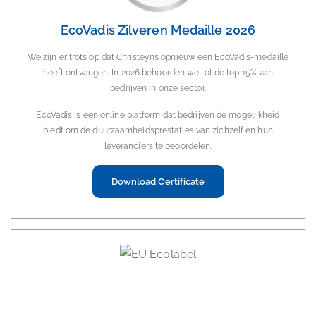
EcoVadis Zilveren Medaille 2026
We zijn er trots op dat Christeyns opnieuw een EcoVadis-medaille
heeft ontvangen. In 2026 behoorden we tot de top 15% van
bedrijven in onze sector.
EcoVadis is een online platform dat bedrijven de mogelijkheid
biedt om de duurzaamheidsprestaties van zichzelf en hun
leveranciers te beoordelen.
Download Certificate