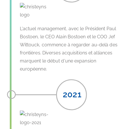
L'actuel management, avec le Président Paul
Bostoen, le CEO Alain Bostoen et le COO Jef
Wittouck, commence à regarder au-delà des
frontières. Diverses acquisitions et alliances
marquent le début d'une expansion
européenne.
2021