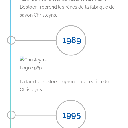
Bostoen, reprend les rênes de la fabrique de
savon Christeyns.
1989
La famille Bostoen reprend la direction de
Christeyns.
1995