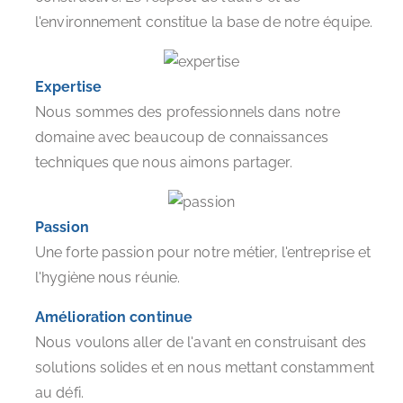
l'environnement constitue la base de notre équipe.
Expertise
Nous sommes des professionnels dans notre
domaine avec beaucoup de connaissances
techniques que nous aimons partager.
Passion
Une forte passion pour notre métier, l'entreprise et
l'hygiène nous réunie.
Amélioration continue
Nous voulons aller de l'avant en construisant des
solutions solides et en nous mettant constamment
au défi.