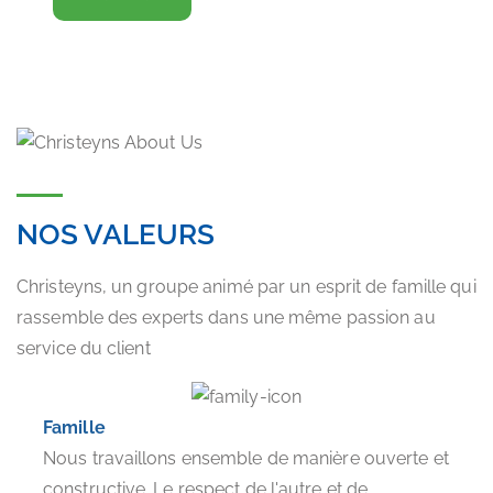
NOS VALEURS
Christeyns, un groupe animé par un esprit de famille qui
rassemble des experts dans une même passion au
service du client
Famille
Nous travaillons ensemble de manière ouverte et
constructive. Le respect de l'autre et de