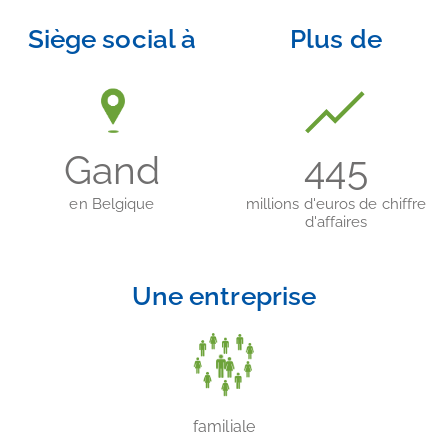
Siège social à
Plus de
Gand
445
en Belgique
millions d'euros de chiffre
d'affaires
Une entreprise
familiale