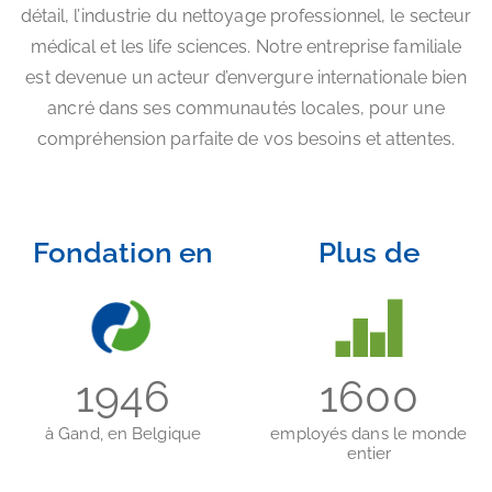
détail, l’industrie du nettoyage professionnel, le secteur
médical et les life sciences. Notre entreprise familiale
est devenue un acteur d’envergure internationale bien
ancré dans ses communautés locales, pour une
compréhension parfaite de vos besoins et attentes.
Fondation en
Plus de
1946
1600
à Gand, en Belgique
employés dans le monde
entier