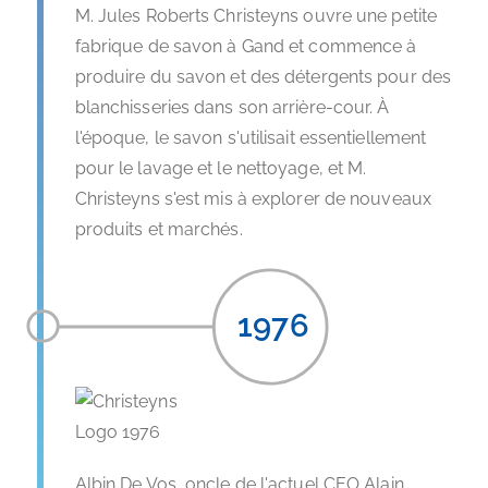
M. Jules Roberts Christeyns ouvre une petite
fabrique de savon à Gand et commence à
produire du savon et des détergents pour des
blanchisseries dans son arrière-cour. À
l'époque, le savon s'utilisait essentiellement
pour le lavage et le nettoyage, et M.
Christeyns s'est mis à explorer de nouveaux
produits et marchés.
1976
Albin De Vos, oncle de l'actuel CEO Alain