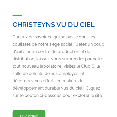
CHRISTEYNS VU DU CIEL
Curieux de savoir ce qui se passe dans les
coulisses de notre siège social ? Jetez un coup
d'œil à notre centre de production et de
distribution, laissez-vous surprendre par notre
tout nouveau laboratoire, visitez le Club C, la
salle de détente de nos employés, et
découvrez nos efforts en matière de
développement durable vus du ciel ! Cliquez
sur le bouton ci-dessous pour explorer le site.
Tour virtuel