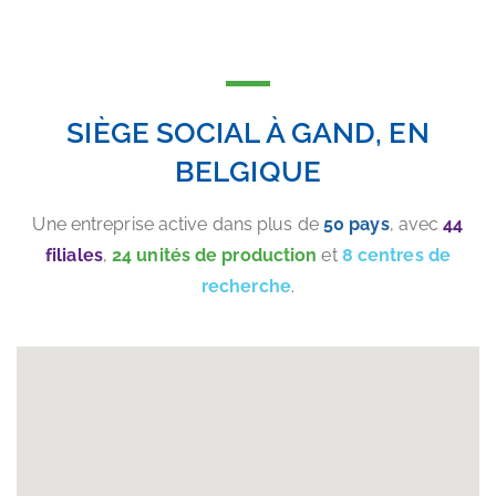
SIÈGE SOCIAL À GAND, EN
BELGIQUE
Une entreprise active dans plus de
50 pays
, avec
44
filiales
,
24 unités de production
et
8 centres de
recherche
.