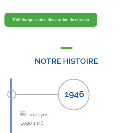
Téléchargez notre déclaration de mission
NOTRE HISTOIRE
1946