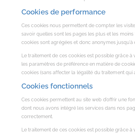
Cookies de performance
Ces cookies nous permettent de compter les visites
savoir quelles sont les pages les plus et les moins
cookies sont agrégées et donc anonymes jusqu’à c
Le traitement de ces cookies est possible grâce à
les paramètres de préférence en matière de cook
cookies (sans affecter la légalité du traitement qui 
Cookies fonctionnels
Ces cookies permettent au site web d’offrir une fon
dont nous avons intégré les services dans nos page
correctement.
Le traitement de ces cookies est possible grâce à