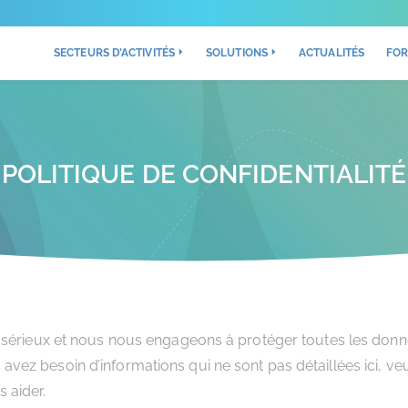
SECTEURS D’ACTIVITÉS
SOLUTIONS
ACTUALITÉS
FOR
POLITIQUE DE CONFIDENTIALITÉ
 sérieux et nous nous engageons à protéger toutes les donné
z besoin d’informations qui ne sont pas détaillées ici, veui
 aider.