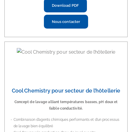
Download PDF
Nous contacter
Cool Chemistry pour secteur de l’hôtellerie
Concept de lavage alliant températures basses, pH doux et
faible conductivité.
Combinaison d’agents chimiques performants et d’un processus
de lavage bien équilibré