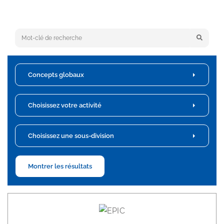
Keyword search
Concepts globaux
Choisissez votre activité
Choisissez une sous-division
Montrer les résultats