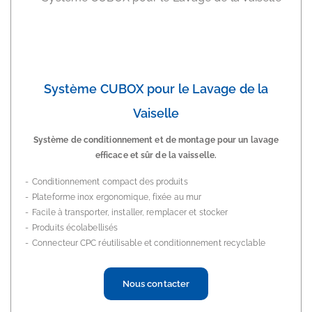
Système CUBOX pour le Lavage de la
Vaiselle
Système de conditionnement et de montage pour un lavage
efficace et sûr de la vaisselle.
Conditionnement compact des produits
Plateforme inox ergonomique, fixée au mur
Facile à transporter, installer, remplacer et stocker
Produits écolabellisés
Connecteur CPC réutilisable et conditionnement recyclable
Nous contacter