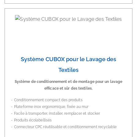
Système CUBOX pour le Lavage des
Textiles
Système de conditionnement et de montage pour un lavage
efficace et sûr des textiles.
Conditionnement compact des produits
Plateforme inox ergonomique, fixée au mur
Facile à transporter, installer, remplacer et stocker
Produits écolabellisés
Connecteur CPC réutilisable et conditionnement recyclable