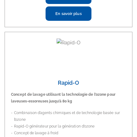
En savoir plus
Rapid-O
Concept de lavage utilisant la technologie de l’ozone pour
laveuses-essoreuses jusqu’à 80 kg
Combinaison d’agents chimiques et de technologie basée sur
l’ozone
Rapid-O générateur pour la génération d’ozone
Concept de lavage à froid