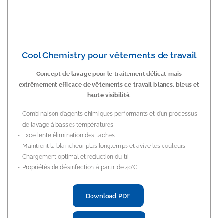
Cool Chemistry pour vêtements de travail
Concept de lavage pour le traitement délicat mais
extrêmement efficace de vêtements de travail blancs, bleus et
haute visibilité.
Combinaison d’agents chimiques performants et d’un processus
de lavage à basses températures
Excellente élimination des taches
Maintient la blancheur plus longtemps et avive les couleurs
Chargement optimal et réduction du tri
Propriétés de désinfection à partir de 40°C
Download PDF