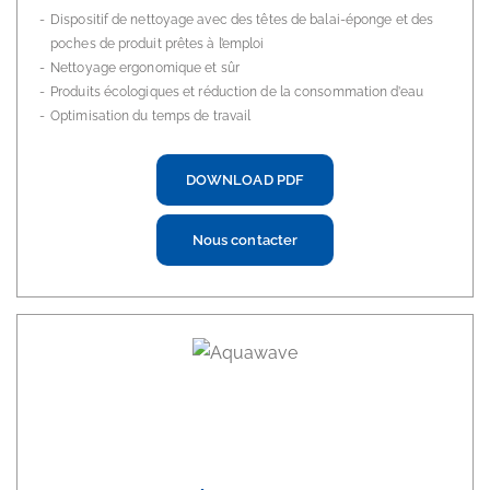
Dispositif de nettoyage avec des têtes de balai-éponge et des
poches de produit prêtes à l’emploi
Nettoyage ergonomique et sûr
Produits écologiques et réduction de la consommation d’eau
Optimisation du temps de travail
DOWNLOAD PDF
Nous contacter