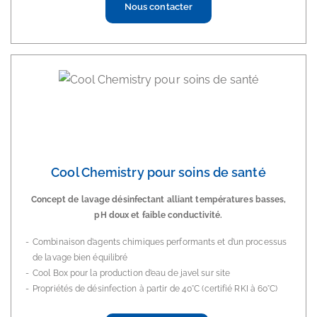
Nous contacter
Cool Chemistry pour soins de santé
Concept de lavage désinfectant alliant températures basses,
pH doux et faible conductivité.
Combinaison d’agents chimiques performants et d’un processus
de lavage bien équilibré
Cool Box pour la production d’eau de javel sur site
Propriétés de désinfection à partir de 40°C (certifié RKI à 60°C)