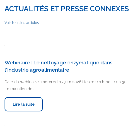
ACTUALITÉS ET PRESSE CONNEXES
Voir tous les articles
Webinaire : Le nettoyage enzymatique dans
l'industrie agroalimentaire
Date du webinaire : mercredi 17 juin 2026 Heure : 10 h 00 - 11 h 30
Le maintien de…
Lire la suite