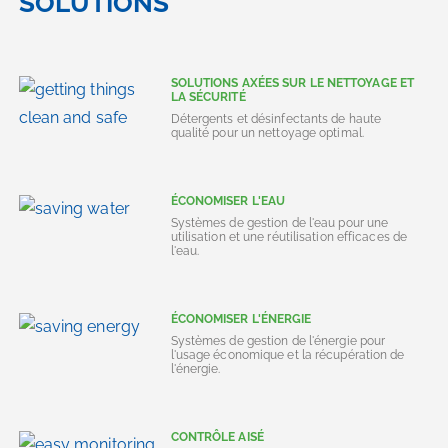
SOLUTIONS
SOLUTIONS AXÉES SUR LE NETTOYAGE ET
LA SÉCURITÉ
Détergents et désinfectants de haute
qualité pour un nettoyage optimal.
ÉCONOMISER L'EAU
Systèmes de gestion de l'eau pour une
utilisation et une réutilisation efficaces de
l'eau.
ÉCONOMISER L'ÉNERGIE
Systèmes de gestion de l'énergie pour
l'usage économique et la récupération de
l'énergie.
CONTRÔLE AISÉ