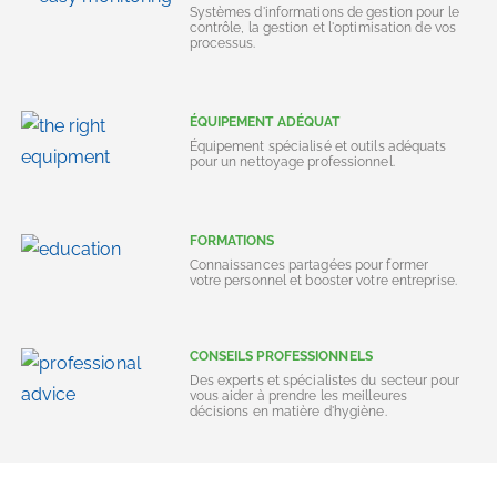
Systèmes d'informations de gestion pour le
contrôle, la gestion et l'optimisation de vos
processus.
ÉQUIPEMENT ADÉQUAT
Équipement spécialisé et outils adéquats
pour un nettoyage professionnel.
FORMATIONS
Connaissances partagées pour former
votre personnel et booster votre entreprise.
CONSEILS PROFESSIONNELS
Des experts et spécialistes du secteur pour
vous aider à prendre les meilleures
décisions en matière d'hygiène.