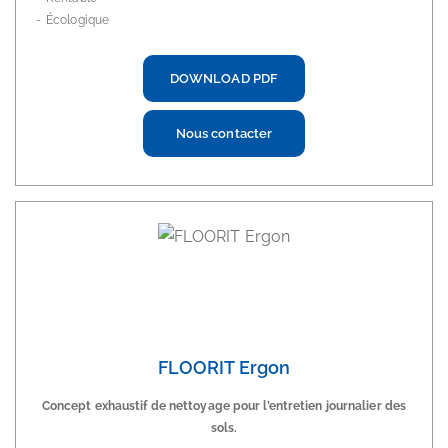
Écologique
DOWNLOAD PDF
Nous contacter
FLOORIT Ergon
Concept exhaustif de nettoyage pour l’entretien journalier des
sols.