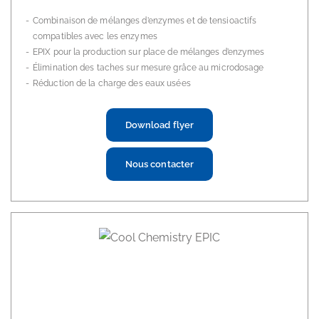
Combinaison de mélanges d’enzymes et de tensioactifs
compatibles avec les enzymes
EPIX pour la production sur place de mélanges d’enzymes
Élimination des taches sur mesure grâce au microdosage
Réduction de la charge des eaux usées
Download flyer
Nous contacter