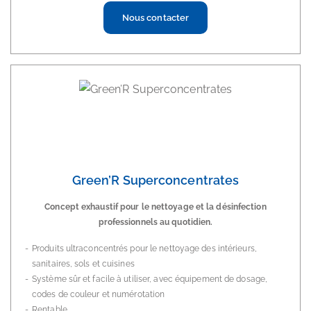
Nous contacter
Green’R Superconcentrates
Concept exhaustif pour le nettoyage et la désinfection
professionnels au quotidien.
Produits ultraconcentrés pour le nettoyage des intérieurs,
sanitaires, sols et cuisines
Système sûr et facile à utiliser, avec équipement de dosage,
codes de couleur et numérotation
Rentable