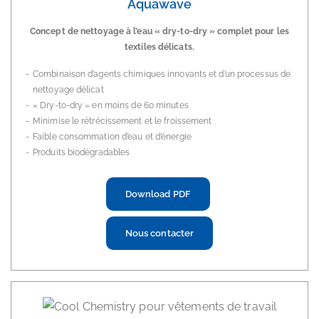
Aquawave
Concept de nettoyage à l’eau « dry-to-dry » complet pour les
textiles délicats.
Combinaison d’agents chimiques innovants et d’un processus de
nettoyage délicat
« Dry-to-dry » en moins de 60 minutes
Minimise le rétrécissement et le froissement
Faible consommation d’eau et d’énergie
Produits biodégradables
Download PDF
Nous contacter