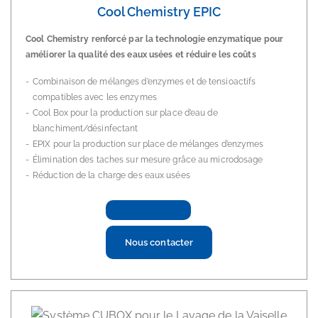
Cool Chemistry EPIC
Cool Chemistry renforcé par la technologie enzymatique pour
améliorer la qualité des eaux usées et réduire les coûts
Combinaison de mélanges d’enzymes et de tensioactifs
compatibles avec les enzymes
Cool Box pour la production sur place d’eau de
blanchiment/désinfectant
EPIX pour la production sur place de mélanges d’enzymes
Élimination des taches sur mesure grâce au microdosage
Réduction de la charge des eaux usées
Nous contacter