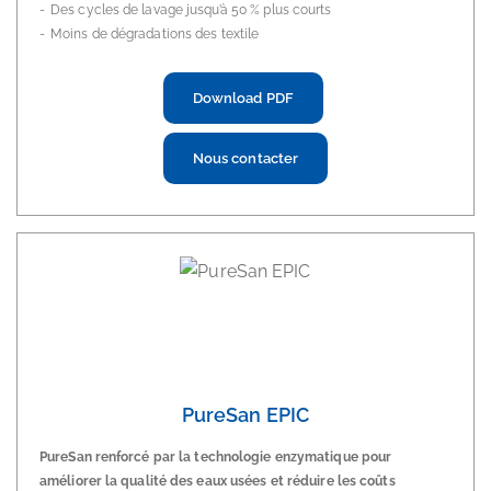
Des cycles de lavage jusqu’à 50 % plus courts
Moins de dégradations des textile
Download PDF
Nous contacter
PureSan EPIC
PureSan renforcé par la technologie enzymatique pour
améliorer la qualité des eaux usées et réduire les coûts