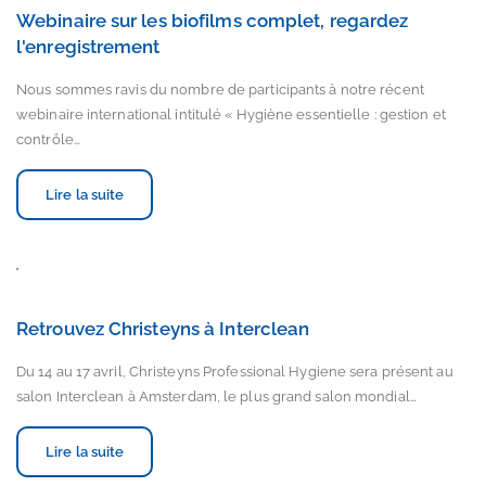
Webinaire sur les biofilms complet, regardez
l'enregistrement
Nous sommes ravis du nombre de participants à notre récent
webinaire international intitulé « Hygiène essentielle : gestion et
contrôle…
Lire la suite
Retrouvez Christeyns à Interclean
Du 14 au 17 avril, Christeyns Professional Hygiene sera présent au
salon Interclean à Amsterdam, le plus grand salon mondial…
Lire la suite