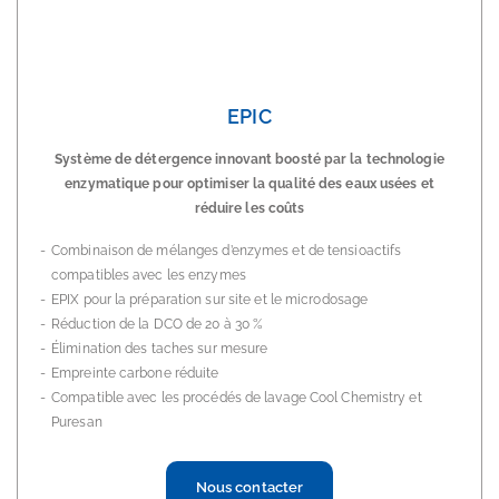
EPIC
Système de détergence innovant boosté par la technologie
enzymatique pour optimiser la qualité des eaux usées et
réduire les coûts
Combinaison de mélanges d’enzymes et de tensioactifs
compatibles avec les enzymes
EPIX pour la préparation sur site et le microdosage
Réduction de la DCO de 20 à 30 %
Élimination des taches sur mesure
Empreinte carbone réduite
Compatible avec les procédés de lavage Cool Chemistry et
Puresan
Nous contacter