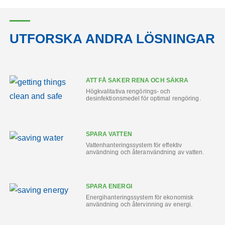
UTFORSKA ANDRA LÖSNINGAR
ATT FÅ SAKER RENA OCH SÄKRA
Högkvalitativa rengörings- och
desinfektionsmedel för optimal rengöring.
SPARA VATTEN
Vattenhanteringssystem för effektiv
användning och återanvändning av vatten.
SPARA ENERGI
Energihanteringssystem för ekonomisk
användning och återvinning av energi.