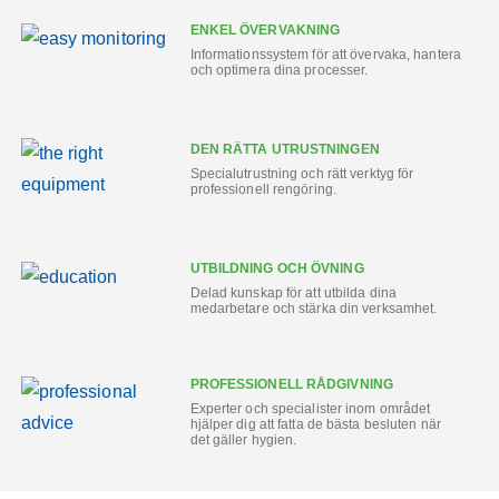
ENKEL ÖVERVAKNING
Informationssystem för att övervaka, hantera
och optimera dina processer.
DEN RÄTTA UTRUSTNINGEN
Specialutrustning och rätt verktyg för
professionell rengöring.
UTBILDNING OCH ÖVNING
Delad kunskap för att utbilda dina
medarbetare och stärka din verksamhet.
PROFESSIONELL RÅDGIVNING
Experter och specialister inom området
hjälper dig att fatta de bästa besluten när
det gäller hygien.