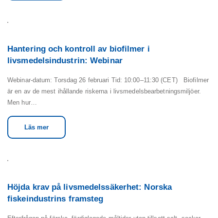
Hantering och kontroll av biofilmer i
livsmedelsindustrin: Webinar
Webinar-datum: Torsdag 26 februari Tid: 10:00–11:30 (CET) Biofilmer
är en av de mest ihållande riskerna i livsmedelsbearbetningsmiljöer.
Men hur…
Läs mer
Höjda krav på livsmedelssäkerhet: Norska
fiskeindustrins framsteg