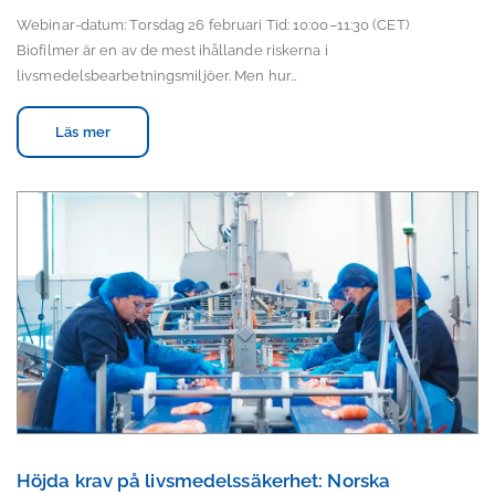
Webinar-datum: Torsdag 26 februari Tid: 10:00–11:30 (CET)
Biofilmer är en av de mest ihållande riskerna i
livsmedelsbearbetningsmiljöer. Men hur…
Läs mer
Höjda krav på livsmedelssäkerhet: Norska