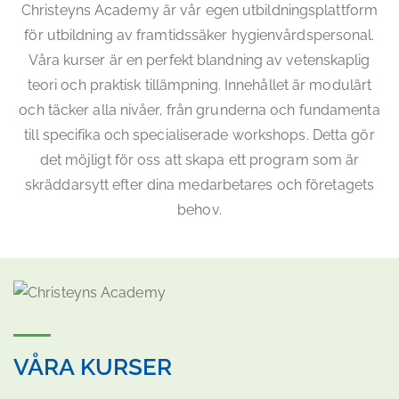
Christeyns Academy är vår egen utbildningsplattform
för utbildning av framtidssäker hygienvårdspersonal.
Våra kurser är en perfekt blandning av vetenskaplig
teori och praktisk tillämpning. Innehållet är modulärt
och täcker alla nivåer, från grunderna och fundamenta
till specifika och specialiserade workshops. Detta gör
det möjligt för oss att skapa ett program som är
skräddarsytt efter dina medarbetares och företagets
behov.
VÅRA KURSER