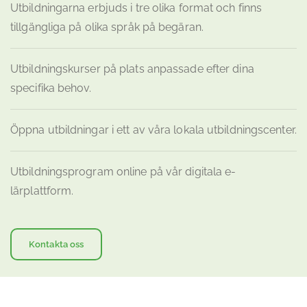
Utbildningarna erbjuds i tre olika format och finns
tillgängliga på olika språk på begäran.
Utbildningskurser på plats anpassade efter dina
specifika behov.
Öppna utbildningar i ett av våra lokala utbildningscenter.
Utbildningsprogram online på vår digitala e-
lärplattform.
Kontakta oss