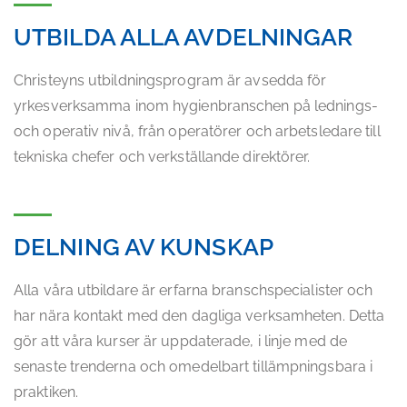
UTBILDA ALLA AVDELNINGAR
Christeyns utbildningsprogram är avsedda för
yrkesverksamma inom hygienbranschen på lednings-
och operativ nivå, från operatörer och arbetsledare till
tekniska chefer och verkställande direktörer.
DELNING AV KUNSKAP
Alla våra utbildare är erfarna branschspecialister och
har nära kontakt med den dagliga verksamheten. Detta
gör att våra kurser är uppdaterade, i linje med de
senaste trenderna och omedelbart tillämpningsbara i
praktiken.