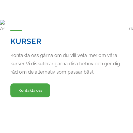
KURSER
Kontakta oss gärna om du vill veta mer om våra
kurser. Vi diskuterar gärna dina behov och ger dig
råd om de alternativ som passar bäst.
Kontakta oss