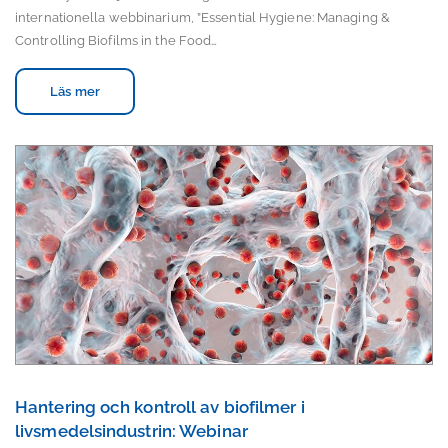
internationella webbinarium, ”Essential Hygiene: Managing &
Controlling Biofilms in the Food…
Läs mer
Hantering och kontroll av biofilmer i
livsmedelsindustrin: Webinar