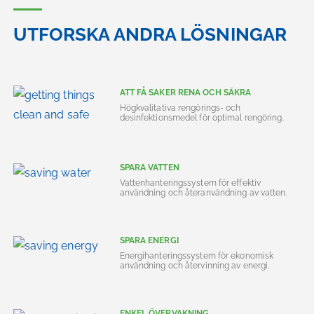
UTFORSKA ANDRA LÖSNINGAR
ATT FÅ SAKER RENA OCH SÄKRA
Högkvalitativa rengörings- och
desinfektionsmedel för optimal rengöring.
SPARA VATTEN
Vattenhanteringssystem för effektiv
användning och återanvändning av vatten.
SPARA ENERGI
Energihanteringssystem för ekonomisk
användning och återvinning av energi.
ENKEL ÖVERVAKNING