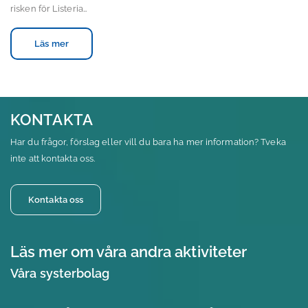
risken för Listeria…
Läs mer
KONTAKTA
Har du frågor, förslag eller vill du bara ha mer information? Tveka
inte att kontakta oss.
Kontakta oss
Läs mer om våra andra aktiviteter
Våra systerbolag