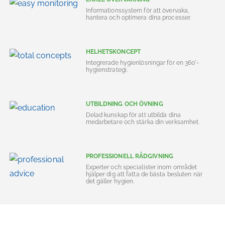
Informationssystem för att övervaka,
hantera och optimera dina processer.
HELHETSKONCEPT
Integrerade hygienlösningar för en 360°-
hygienstrategi.
UTBILDNING OCH ÖVNING
Delad kunskap för att utbilda dina
medarbetare och stärka din verksamhet.
PROFESSIONELL RÅDGIVNING
Experter och specialister inom området
hjälper dig att fatta de bästa besluten när
det gäller hygien.