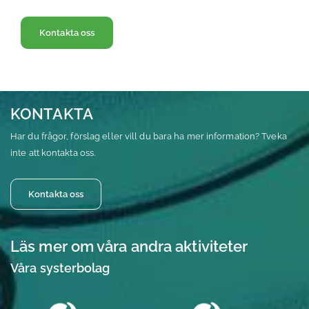
Kontakta oss
KONTAKTA
Har du frågor, förslag eller vill du bara ha mer information? Tveka
inte att kontakta oss.
Kontakta oss
Läs mer om våra andra aktiviteter
Våra systerbolag