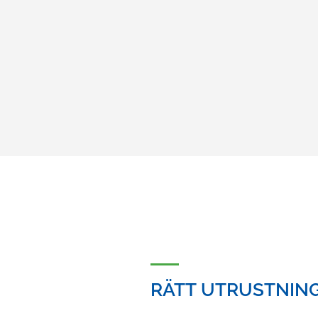
RÄTT UTRUSTNIN