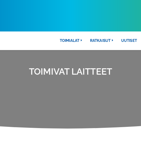
TOIMIALAT
RATKAISUT
UUTISET
TOIMIVAT LAITTEET