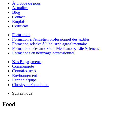
À propos de nous
Actualités
Blog
Contact
Emplois
Certificats
Formations
Formation à l’entretien professionnel des textiles
Formation relative à l’industrie agroalimentaire
Formations liées aux Soins Médicaux & Life Sciences
Formations en nettoyage professionnel
Nos Engagements
Communauté
Connaissances
Environnement
Esprit d’équipe
Christeyns Foundation
Suivez-nous
Food