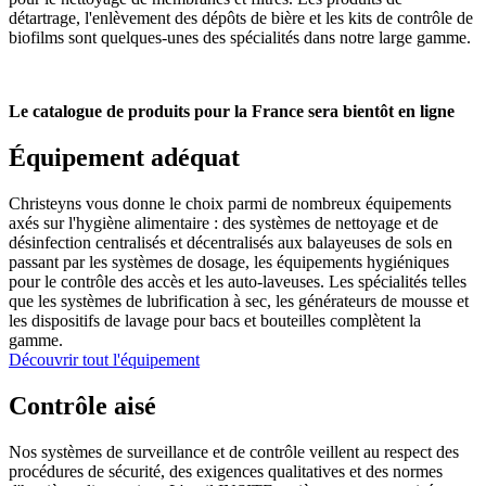
détartrage, l'enlèvement des dépôts de bière et les kits de contrôle de
biofilms sont quelques-unes des spécialités dans notre large gamme.
Le catalogue de produits pour la France sera bientôt en ligne
Équipement adéquat
Christeyns vous donne le choix parmi de nombreux équipements
axés sur l'hygiène alimentaire : des systèmes de nettoyage et de
désinfection centralisés et décentralisés aux balayeuses de sols en
passant par les systèmes de dosage, les équipements hygiéniques
pour le contrôle des accès et les auto-laveuses. Les spécialités telles
que les systèmes de lubrification à sec, les générateurs de mousse et
les dispositifs de lavage pour bacs et bouteilles complètent la
gamme.
Découvrir tout l'équipement
Contrôle aisé
Nos systèmes de surveillance et de contrôle veillent au respect des
procédures de sécurité, des exigences qualitatives et des normes