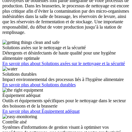
convoyeurs de bouteilles font partie intégrante de votre processus de
production. Dans les brasseries, le processus de nettoyage est encore
plus critique afin d’éviter la contamination par des micro-organismes
indésirables dans la salle de brassage, les réservoirs de levure, ainsi
que les réservoirs de fermentation et de stockage. Une importante
responsabilité, du début de votre production jusqu’à la station de
remplissage.
Solutions axées sur le nettoyage et la sécurité
Détergents et désinfectants de haute qualité pour une hygiène
alimentaire optimale
En savoir plus
about Solutions axées sur le nettoyage et la sécurité
Solutions durables
Impact environnemental des processus liés à l'hygiène alimentaire
En savoir plus
about Solutions durables
Équipement adéquat
Outils et équipements spécifiques pour le nettoyage dans le secteur
des boissons et de la brasserie
En savoir plus
about Équipement adéquat
Contrôle aisé
Systèmes d'informations de gestion visant à optimiser vos