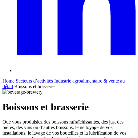
Home
Secteurs d’activités
Industrie agroalimentaire & vente au
détail
Boissons et brasserie
Boissons et brasserie
Que vous produisiez des boissons rafraîchissantes, des jus, des
bières, des vins ou d’autres boissons, le nettoyage de vos
installations, le lavage de vos bouteilles et la lubrification de vos