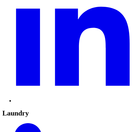
Laundry