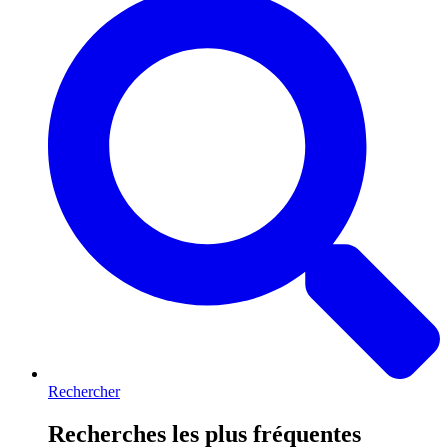
Rechercher
Recherches les plus fréquentes