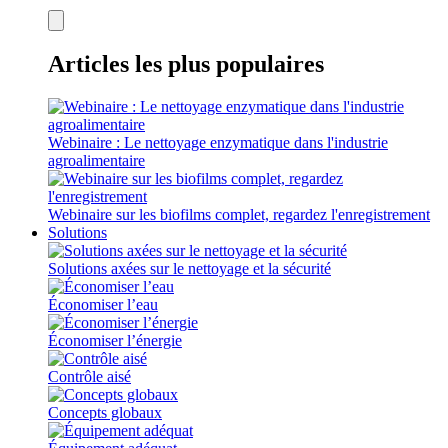
Articles les plus populaires
Webinaire : Le nettoyage enzymatique dans l'industrie
agroalimentaire
Webinaire sur les biofilms complet, regardez l'enregistrement
Solutions
Solutions axées sur le nettoyage et la sécurité
Économiser l’eau
Économiser l’énergie
Contrôle aisé
Concepts globaux