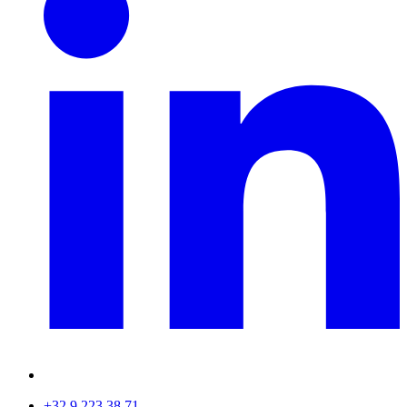
+32 9 223 38 71