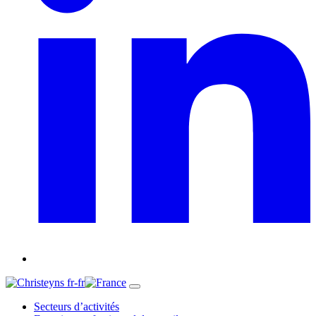
fr-fr
Secteurs d’activités