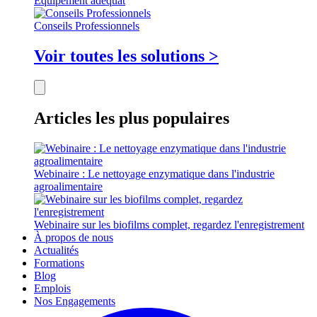
Équipement adéquat
Conseils Professionnels
Voir toutes les solutions >
Articles les plus populaires
Webinaire : Le nettoyage enzymatique dans l'industrie
agroalimentaire
Webinaire sur les biofilms complet, regardez l'enregistrement
À propos de nous
Actualités
Formations
Blog
Emplois
Nos Engagements