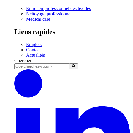
Entretien professionnel des textiles
Nettoyage professionnel
Medical care
Liens rapides
Emplois
Contact
Actualités
Chercher