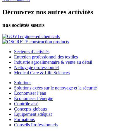
Découvrez nos autres activités
nos sociétés sœurs
Secteurs d’activités
Entretien professionnel des textiles
Industrie agroalimentaire & vente au détail
Nettoyage professionnel
Medical Care & Life Sciences
Solutions
Solutions axées sur le nettoyage et la sécurité
Économiser l’eau
Économiser l’énergie
Contrôle aisé
Concepts globaux
Équipement adéquat
Formations
Conseils Professionnels