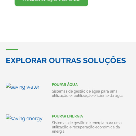
EXPLORAR OUTRAS SOLUÇÕES
POUPAR ÁGUA
Sistemas de gestão de água para uma
utilização e reutilização eficiente da água
POUPAR ENERGIA
Sistemas de gestão de energia para uma
utilização e recuperação económica da
energia