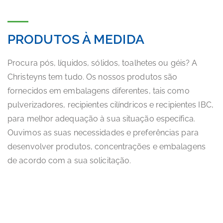
PRODUTOS À MEDIDA
Procura pós, líquidos, sólidos, toalhetes ou géis? A
Christeyns tem tudo. Os nossos produtos são
fornecidos em embalagens diferentes, tais como
pulverizadores, recipientes cilíndricos e recipientes IBC,
para melhor adequação à sua situação específica.
Ouvimos as suas necessidades e preferências para
desenvolver produtos, concentrações e embalagens
de acordo com a sua solicitação.