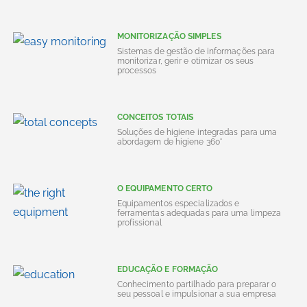
MONITORIZAÇÃO SIMPLES
Sistemas de gestão de informações para
monitorizar, gerir e otimizar os seus
processos
CONCEITOS TOTAIS
Soluções de higiene integradas para uma
abordagem de higiene 360°
O EQUIPAMENTO CERTO
Equipamentos especializados e
ferramentas adequadas para uma limpeza
profissional
EDUCAÇÃO E FORMAÇÃO
Conhecimento partilhado para preparar o
seu pessoal e impulsionar a sua empresa