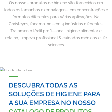
Os nossos produtos de higiene são fornecidos em
todos os tamanhos e embalagens, em concentrações e
formatos diferentes para várias aplicações. Na
Christeyns, focamo-nos em 4 indústrias diferentes:
Tratamento têxtil profissional, higiene alimentar e
retalho, limpeza profissional & cuidados médicos e life
sciences
DESCUBRA TODAS AS
SOLUÇÕES DE HIGIENE PARA
A SUA EMPRESA NO NOSSO
CATÁLOGO DE PRODUTOS