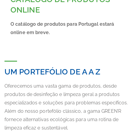
ONLINE
O catálogo de produtos para Portugal estará
online em breve.
UM PORTEFÓLIO DE A A Z
Oferecemos uma vasta gama de produtos, desde
produtos de desinfeção e limpeza geral a produtos
especializados e soluções para problemas específicos.
Além do nosso portefólio clássico, a gama GREEN’R
fornece alternativas ecológicas para uma rotina de
limpeza eficaz e sustentável.