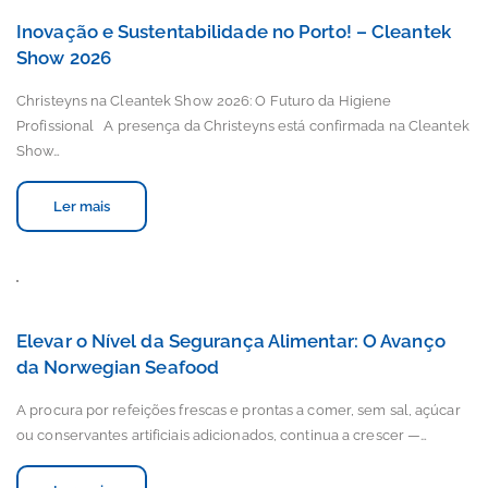
Inovação e Sustentabilidade no Porto! – Cleantek
Show 2026
Christeyns na Cleantek Show 2026: O Futuro da Higiene
Profissional A presença da Christeyns está confirmada na Cleantek
Show…
Ler mais
Elevar o Nível da Segurança Alimentar: O Avanço
da Norwegian Seafood
A procura por refeições frescas e prontas a comer, sem sal, açúcar
ou conservantes artificiais adicionados, continua a crescer —…