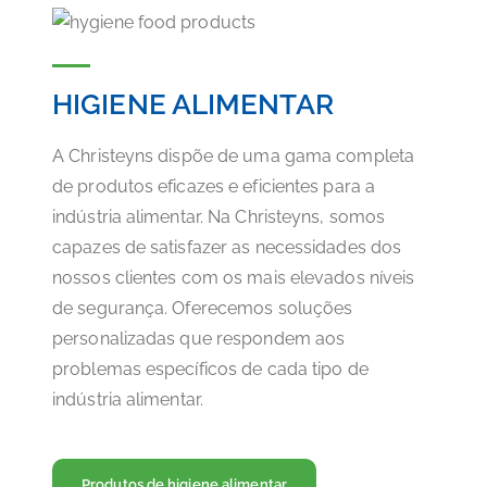
HIGIENE ALIMENTAR
A Christeyns dispõe de uma gama completa
de produtos eficazes e eficientes para a
indústria alimentar. Na Christeyns, somos
capazes de satisfazer as necessidades dos
nossos clientes com os mais elevados níveis
de segurança. Oferecemos soluções
personalizadas que respondem aos
problemas específicos de cada tipo de
indústria alimentar.
Produtos de higiene alimentar