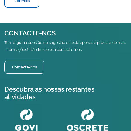
Ler mais
CONTACTE-NOS
Tem alguma questão ou sugestão ou está apenas à procura de mais
informações? Não hesite em contactar-nos.
Contacte-nos
Descubra as nossas restantes
atividades