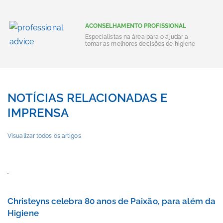
ACONSELHAMENTO PROFISSIONAL
Especialistas na área para o ajudar a
tomar as melhores decisões de higiene
NOTÍCIAS RELACIONADAS E
IMPRENSA
Visualizar todos os artigos
Christeyns celebra 80 anos de Paixão, para além da
Higiene