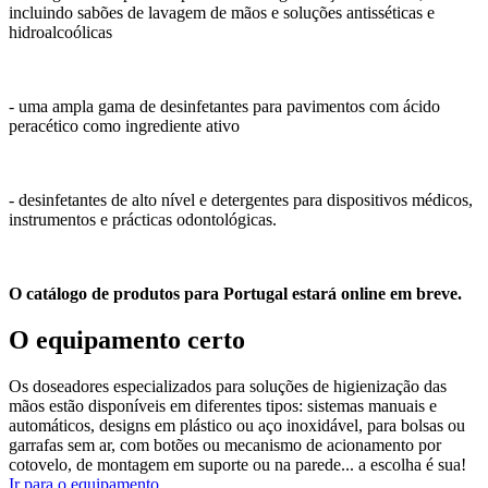
incluindo sabões de lavagem de mãos e soluções antisséticas e
hidroalcoólicas
- uma ampla gama de desinfetantes para pavimentos com ácido
peracético como ingrediente ativo
- desinfetantes de alto nível e detergentes para dispositivos médicos,
instrumentos e prácticas odontológicas.
O catálogo de produtos para Portugal estará online em breve.
O equipamento certo
Os doseadores especializados para soluções de higienização das
mãos estão disponíveis em diferentes tipos: sistemas manuais e
automáticos, designs em plástico ou aço inoxidável, para bolsas ou
garrafas sem ar, com botões ou mecanismo de acionamento por
cotovelo, de montagem em suporte ou na parede... a escolha é sua!
Ir para o equipamento