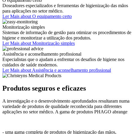
O equipamento certo
Doseadores especializados e ferramentas de higienização das mãos
para aplicações no setor médico.
Ler Mais
about O equipamento certo
Monitorização simples
Sistemas de informação de gestão para otimizar os procedimentos de
higiene e monitorizar a utilização dos produtos.
Ler Mais
about Monitorização simples
Assistência e aconselhamento profissional
Especialistas que o ajudam a enfrentar os desafios de higiene nos
cuidados de saúde modernos.
Ler Mais
about Assistência e aconselhamento profissional
Produtos seguros e eficazes
A investigação e o desenvolvimento aprofundados resultaram numa
variedade de produtos de qualidade reconhecida para diferentes
aplicações no setor médico. A gama de produtos PHAGO abrange
- uma gama completa de produtos de higienização das mãos,