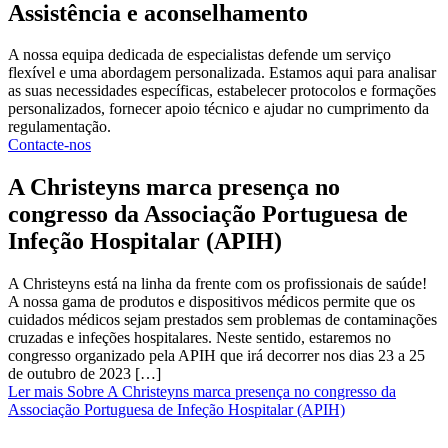
Assistência e aconselhamento
A nossa equipa dedicada de especialistas defende um serviço
flexível e uma abordagem personalizada. Estamos aqui para analisar
as suas necessidades específicas, estabelecer protocolos e formações
personalizados, fornecer apoio técnico e ajudar no cumprimento da
regulamentação.
Contacte-nos
A Christeyns marca presença no
congresso da Associação Portuguesa de
Infeção Hospitalar (APIH)
A Christeyns está na linha da frente com os profissionais de saúde!
A nossa gama de produtos e dispositivos médicos permite que os
cuidados médicos sejam prestados sem problemas de contaminações
cruzadas e infeções hospitalares. Neste sentido, estaremos no
congresso organizado pela APIH que irá decorrer nos dias 23 a 25
de outubro de 2023 […]
Ler mais
Sobre A Christeyns marca presença no congresso da
Associação Portuguesa de Infeção Hospitalar (APIH)