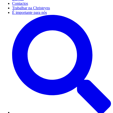
Contactos
Trabalhar na Christeyns
É importante para nós