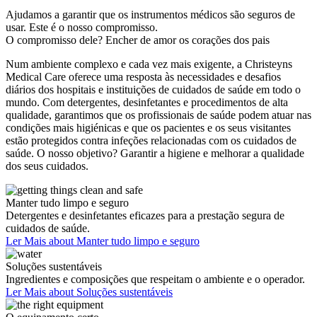
Ajudamos a garantir que os instrumentos médicos são seguros de
usar. Este é o nosso compromisso.
O compromisso dele? Encher de amor os corações dos pais
Num ambiente complexo e cada vez mais exigente, a Christeyns
Medical Care oferece uma resposta às necessidades e desafios
diários dos hospitais e instituições de cuidados de saúde em todo o
mundo. Com detergentes, desinfetantes e procedimentos de alta
qualidade, garantimos que os profissionais de saúde podem atuar nas
condições mais higiénicas e que os pacientes e os seus visitantes
estão protegidos contra infeções relacionadas com os cuidados de
saúde. O nosso objetivo? Garantir a higiene e melhorar a qualidade
dos seus cuidados.
Manter tudo limpo e seguro
Detergentes e desinfetantes eficazes para a prestação segura de
cuidados de saúde.
Ler Mais
about Manter tudo limpo e seguro
Soluções sustentáveis
Ingredientes e composições que respeitam o ambiente e o operador.
Ler Mais
about Soluções sustentáveis