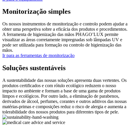
Monitorização simples
Os nossos instrumentos de monitorização e controlo podem ajudar a
obter uma perspetiva sobre a eficácia dos produtos e procedimentos.
A ferramenta de higienização das mãos PHAGO’LUX permite
visualizar as áreas corretamente impregnadas sob lâmpadas UV e
pode ser utilizada para formação ou controlo de higienização das
mãos.
Ir para as ferramentas de monitorização
Soluções sustentáveis
A sustentabilidade das nossas soluções apresenta duas vertentes. Os
produtos certificados e com rótulo ecológico reduzem o nosso
impacto no ambiente e formam a base de uma gama de produtos
limpos e ecológicos. Por outro lado, a eliminação de parabenos,
derivados de álcool, perfumes, corantes e outros aditivos das nossas
matérias-primas e composições reduz o risco de alergia e aumenta a
tolerabilidade dos nossos produtos para diferentes tipos de pele.