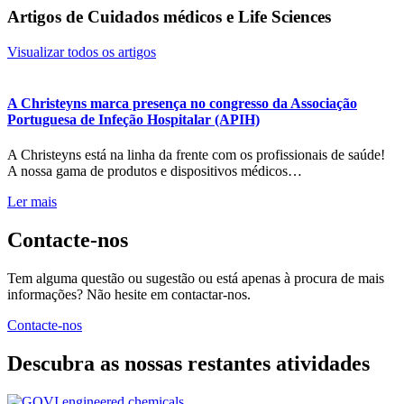
Artigos de Cuidados médicos e Life Sciences
Visualizar todos os artigos
A Christeyns marca presença no congresso da Associação
Portuguesa de Infeção Hospitalar (APIH)
A Christeyns está na linha da frente com os profissionais de saúde!
A nossa gama de produtos e dispositivos médicos…
Ler mais
Contacte-nos
Tem alguma questão ou sugestão ou está apenas à procura de mais
informações? Não hesite em contactar-nos.
Contacte-nos
Descubra as nossas restantes atividades