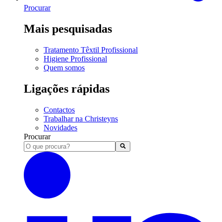
Procurar
Mais pesquisadas
Tratamento Têxtil Profissional
Higiene Profissional
Quem somos
Ligações rápidas
Contactos
Trabalhar na Christeyns
Novidades
Procurar