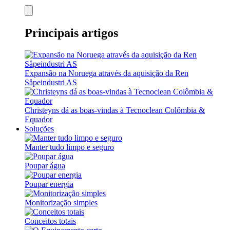
Principais artigos
Expansão na Noruega através da aquisição da Ren
Såpeindustri AS
Christeyns dá as boas-vindas à Tecnoclean Colômbia &
Equador
Soluções
Manter tudo limpo e seguro
Poupar água
Poupar energia
Monitorização simples
Conceitos totais