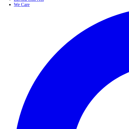
We Care