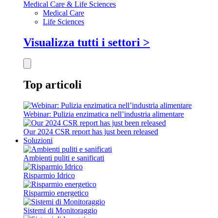
Medical Care & Life Sciences
Medical Care
Life Sciences
Visualizza tutti i settori >
Top articoli
Webinar: Pulizia enzimatica nell’industria alimentare
Our 2024 CSR report has just been released
Soluzioni
Ambienti puliti e sanificati
Risparmio Idrico
Risparmio energetico
Sistemi di Monitoraggio