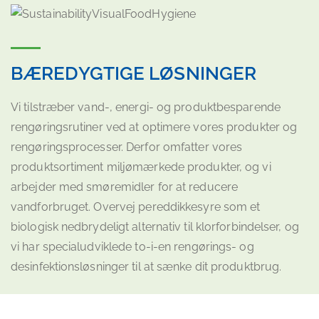
BÆREDYGTIGE LØSNINGER
Vi tilstræber vand-, energi- og produktbesparende
rengøringsrutiner ved at optimere vores produkter og
rengøringsprocesser. Derfor omfatter vores
produktsortiment miljømærkede produkter, og vi
arbejder med smøremidler for at reducere
vandforbruget. Overvej pereddikkesyre som et
biologisk nedbrydeligt alternativ til klorforbindelser, og
vi har specialudviklede to-i-en rengørings- og
desinfektionsløsninger til at sænke dit produktbrug.