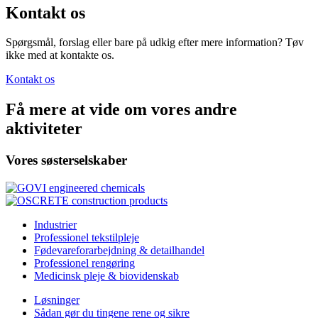
Kontakt os
Spørgsmål, forslag eller bare på udkig efter mere information? Tøv
ikke med at kontakte os.
Kontakt os
Få mere at vide om vores andre
aktiviteter
Vores søsterselskaber
Industrier
Professionel tekstilpleje
Fødevareforarbejdning & detailhandel
Professionel rengøring
Medicinsk pleje & biovidenskab
Løsninger
Sådan gør du tingene rene og sikre