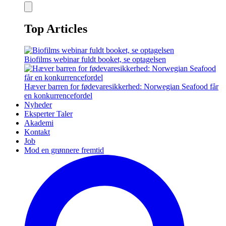
Top Articles
Biofilms webinar fuldt booket, se optagelsen
Hæver barren for fødevaresikkerhed: Norwegian Seafood får
en konkurrencefordel
Nyheder
Eksperter Taler
Akademi
Kontakt
Job
Mod en grønnere fremtid