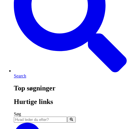
Search
Top søgninger
Hurtige links
Søg