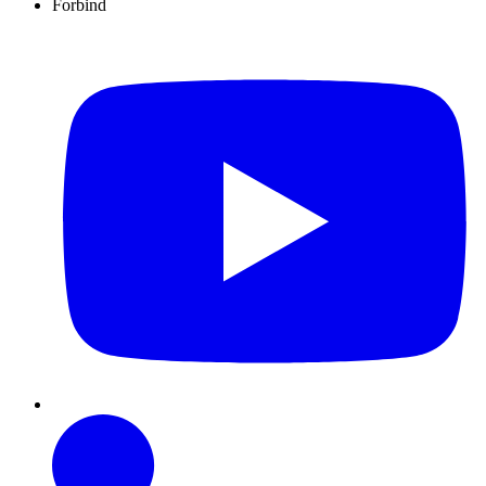
Forbind