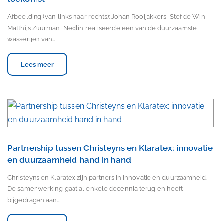
Afbeelding (van links naar rechts): Johan Rooijakkers, Stef de Win,
Matthijs Zuurman Nedlin realiseerde een van de duurzaamste
wasserijen van…
Lees meer
Partnership tussen Christeyns en Klaratex: innovatie
en duurzaamheid hand in hand
Christeyns en Klaratex zijn partners in innovatie en duurzaamheid.
De samenwerking gaat al enkele decennia terug en heeft
bijgedragen aan…