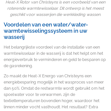
Heat-X Rotor van Christeyns is een voorbeeld van een
roterende warmtewisselaar. Dit ontwerp is het meest
geschikt voor wasserijen die werkkleding wassen.
Voordelen van een water/water-
warmtewisselingssysteem in uw
wasserij
Het belangrijkste voordeel van de installatie van een
warmtewisselaar in de wasserij is dat het helpt om het
energieverbruik te verminderen en geld te besparen op
de gasrekening.
Zo maakt de Heat-X Energo van Christeyns een
energiebesparing mogelijk in het wasproces van meer
dan 50%. Omdat de restwarmte wordt gebruikt om het
spoelwater voor te verwarmen, zijn de
textieltemperaturen bovendien hoger, waardoor het
linnen minder vocht vasthoudt. Het resultaat? Extra