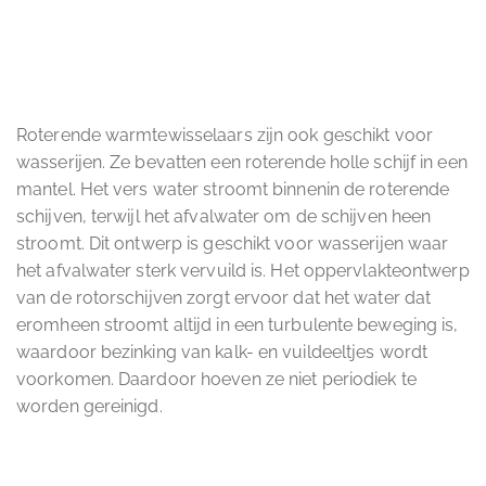
Roterende warmtewisselaars zijn ook geschikt voor
wasserijen. Ze bevatten een roterende holle schijf in een
mantel. Het vers water stroomt binnenin de roterende
schijven, terwijl het afvalwater om de schijven heen
stroomt. Dit ontwerp is geschikt voor wasserijen waar
het afvalwater sterk vervuild is. Het oppervlakteontwerp
van de rotorschijven zorgt ervoor dat het water dat
eromheen stroomt altijd in een turbulente beweging is,
waardoor bezinking van kalk- en vuildeeltjes wordt
voorkomen. Daardoor hoeven ze niet periodiek te
worden gereinigd.