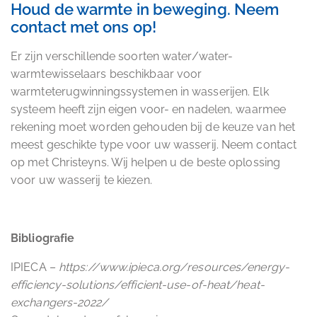
Houd de warmte in beweging. Neem
contact met ons op!
Er zijn verschillende soorten water/water-
warmtewisselaars beschikbaar voor
warmteterugwinningssystemen in wasserijen. Elk
systeem heeft zijn eigen voor- en nadelen, waarmee
rekening moet worden gehouden bij de keuze van het
meest geschikte type voor uw wasserij. Neem contact
op met Christeyns. Wij helpen u de beste oplossing
voor uw wasserij te kiezen.
Bibliografie
IPIECA –
https://www.ipieca.org/resources/energy-
efficiency-solutions/efficient-use-of-heat/heat-
exchangers-2022/