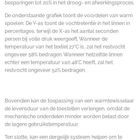
besparingen tot 20% in het droog- en afwerkingsproces.
De onderstaande grafiek toont de voordelen van warm
spoelen. De Y-as toont de vochtretentie in het linnen in
percentages, terwijl de X-as het aantal seconden
persen bij volle druk weergeeft. Wanneer de
temperatuur van het textiel 27°C is, zal het restvocht
ongeveer 58% bedragen. Wanneer hetzelfde linnen
echter een temperatuur van 48°C heeft, zal het
restvocht ongeveer 52% bedragen.
Bovendien kan de toepassing van een warmtewisselaar
de levensduur van de toestellen verlengen, omdat de
mechanische onderdelen minder worden belast door
de lagere gebruikstemperatuur.
Ten slotte, kan een dergelijk systeem helpen om te