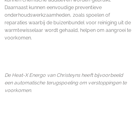
Daarnaast kunnen eenvoudige preventieve
onderhoudswerkzaamheden, zoals spoelen of
reparaties waarbij de buizenbundel voor reiniging uit de
warmtewisselaar wordt gehaald, helpen om aangroei te
voorkomen.
De Heat-X Energo van Christeyns heeft bijvoorbeeld
een automatische terugspoeling om verstoppingen te
voorkomen.