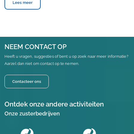
Lees meer
NEEM CONTACT OP
Heeft u vragen, suggesties of bent u op zoek naar meer informatie?
Aarzel dan niet om contact op te nemen.
Contacteer ons
Ontdek onze andere activiteiten
Onze zusterbedrijven