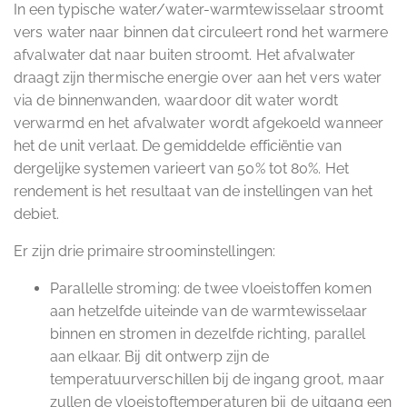
In een typische water/water-warmtewisselaar stroomt
vers water naar binnen dat circuleert rond het warmere
afvalwater dat naar buiten stroomt. Het afvalwater
draagt zijn thermische energie over aan het vers water
via de binnenwanden, waardoor dit water wordt
verwarmd en het afvalwater wordt afgekoeld wanneer
het de unit verlaat. De gemiddelde efficiëntie van
dergelijke systemen varieert van 50% tot 80%. Het
rendement is het resultaat van de instellingen van het
debiet.
Er zijn drie primaire stroominstellingen:
Parallelle stroming: de twee vloeistoffen komen
aan hetzelfde uiteinde van de warmtewisselaar
binnen en stromen in dezelfde richting, parallel
aan elkaar. Bij dit ontwerp zijn de
temperatuurverschillen bij de ingang groot, maar
zullen de vloeistoftemperaturen bij de uitgang een