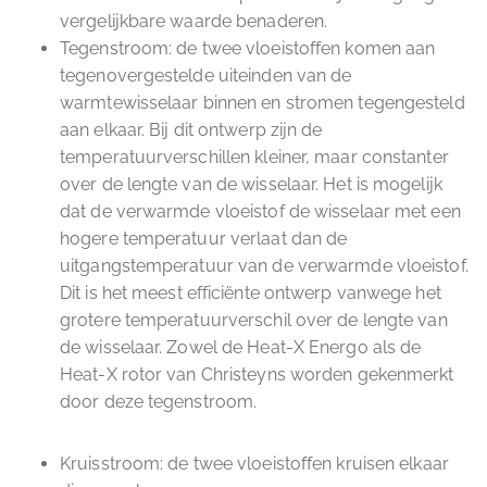
vergelijkbare waarde benaderen.
Tegenstroom: de twee vloeistoffen komen aan
tegenovergestelde uiteinden van de
warmtewisselaar binnen en stromen tegengesteld
aan elkaar. Bij dit ontwerp zijn de
temperatuurverschillen kleiner, maar constanter
over de lengte van de wisselaar. Het is mogelijk
dat de verwarmde vloeistof de wisselaar met een
hogere temperatuur verlaat dan de
uitgangstemperatuur van de verwarmde vloeistof.
Dit is het meest efficiënte ontwerp vanwege het
grotere temperatuurverschil over de lengte van
de wisselaar. Zowel de Heat-X Energo als de
Heat-X rotor van Christeyns worden gekenmerkt
door deze tegenstroom.
Kruisstroom: de twee vloeistoffen kruisen elkaar