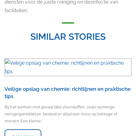
diensten voor de juiste reiniging en desinfectie van
faciliteiten.
SIMILAR STORIES
Veilige opslag van chemie: richtlijnen en praktische
tips
Bij het werken met gevaarlijke vloeistoffen, zoals sommige
reinigingsmiddelen, bestaat er altijd een risico op lekkage of
morsen. Een kleine…