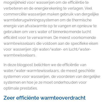
mogelijkheid voor wasserijen om de efficiëntie te
verbeteren en de energierekening te verlagen. Veel
commerciële wasserijen maken gebruik van dergelijke
warmteterugwinningssystemen om de thermische
energie van afvalwarmte op te vangen en opnieuw te
gebruiken om vers water of binnenkomende lucht
efficiënt voor te verwarmen. De meest voorkomende
warmtewisselaars die voldoen aan de specifieke eisen
voor wasserijen zijn water/water- en lucht/water-
warmtewisselaars.
In deze blogpost belichten we de efficiëntie van
water/water-warmtewisselaars, de meest geschikte
systemen voor wasserijen, de voordelen van dergelijke
systemen en hoe je ze moet onderhouden voor
optimale prestaties.
Zeer efficiënte warmteoverdracht