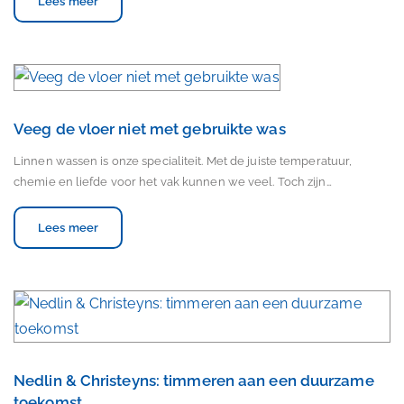
Lees meer
Veeg de vloer niet met gebruikte was
Linnen wassen is onze specialiteit. Met de juiste temperatuur,
chemie en liefde voor het vak kunnen we veel. Toch zijn…
Lees meer
Nedlin & Christeyns: timmeren aan een duurzame
toekomst