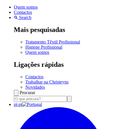
Quem somos
Contactos
Search
Mais pesquisadas
Tratamento Têxtil Profissional
Higiene Profissional
Quem somos
Ligações rápidas
Contactos
Trabalhar na Christeyns
Novidades
Procurar
pt-pt