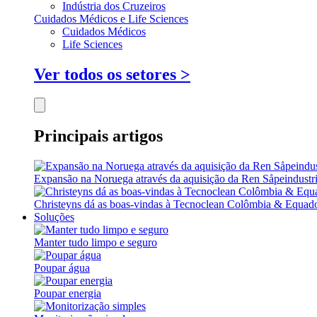
Indústria dos Cruzeiros
Cuidados Médicos e Life Sciences
Cuidados Médicos
Life Sciences
Ver todos os setores >
Principais artigos
Expansão na Noruega através da aquisição da Ren Såpeindustr
Christeyns dá as boas-vindas à Tecnoclean Colômbia & Equad
Soluções
Manter tudo limpo e seguro
Poupar água
Poupar energia