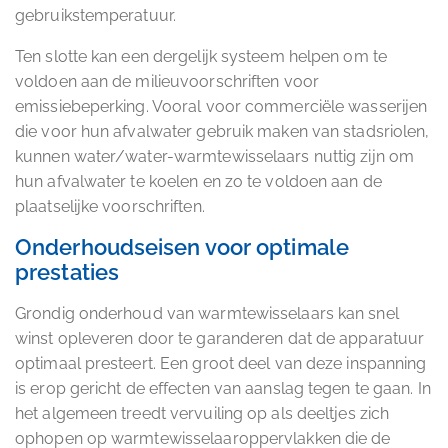
gebruikstemperatuur.
Ten slotte kan een dergelijk systeem helpen om te
voldoen aan de milieuvoorschriften voor
emissiebeperking. Vooral voor commerciële wasserijen
die voor hun afvalwater gebruik maken van stadsriolen,
kunnen water/water-warmtewisselaars nuttig zijn om
hun afvalwater te koelen en zo te voldoen aan de
plaatselijke voorschriften.
Onderhoudseisen voor optimale
prestaties
Grondig onderhoud van warmtewisselaars kan snel
winst opleveren door te garanderen dat de apparatuur
optimaal presteert. Een groot deel van deze inspanning
is erop gericht de effecten van aanslag tegen te gaan. In
het algemeen treedt vervuiling op als deeltjes zich
ophopen op warmtewisselaaroppervlakken die de