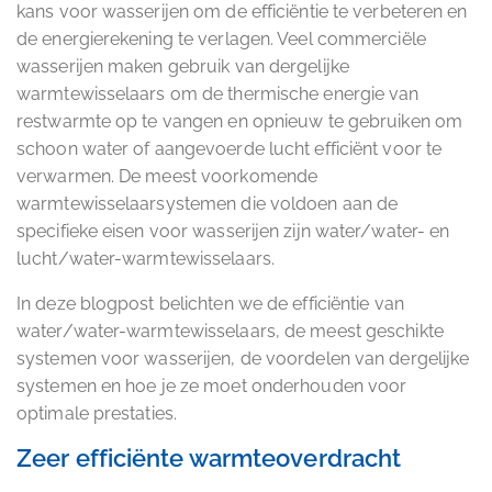
kans voor wasserijen om de efficiëntie te verbeteren en
de energierekening te verlagen. Veel commerciële
wasserijen maken gebruik van dergelijke
warmtewisselaars om de thermische energie van
restwarmte op te vangen en opnieuw te gebruiken om
schoon water of aangevoerde lucht efficiënt voor te
verwarmen. De meest voorkomende
warmtewisselaarsystemen die voldoen aan de
specifieke eisen voor wasserijen zijn water/water- en
lucht/water-warmtewisselaars.
In deze blogpost belichten we de efficiëntie van
water/water-warmtewisselaars, de meest geschikte
systemen voor wasserijen, de voordelen van dergelijke
systemen en hoe je ze moet onderhouden voor
optimale prestaties.
Zeer efficiënte warmteoverdracht