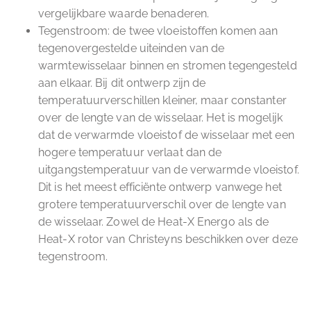
vergelijkbare waarde benaderen.
Tegenstroom: de twee vloeistoffen komen aan
tegenovergestelde uiteinden van de
warmtewisselaar binnen en stromen tegengesteld
aan elkaar. Bij dit ontwerp zijn de
temperatuurverschillen kleiner, maar constanter
over de lengte van de wisselaar. Het is mogelijk
dat de verwarmde vloeistof de wisselaar met een
hogere temperatuur verlaat dan de
uitgangstemperatuur van de verwarmde vloeistof.
Dit is het meest efficiënte ontwerp vanwege het
grotere temperatuurverschil over de lengte van
de wisselaar. Zowel de Heat-X Energo als de
Heat-X rotor van Christeyns beschikken over deze
tegenstroom.