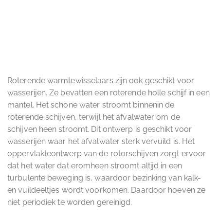
Roterende warmtewisselaars zijn ook geschikt voor
wasserijen. Ze bevatten een roterende holle schijf in een
mantel. Het schone water stroomt binnenin de
roterende schijven, terwijl het afvalwater om de
schijven heen stroomt. Dit ontwerp is geschikt voor
wasserijen waar het afvalwater sterk vervuild is. Het
oppervlakteontwerp van de rotorschijven zorgt ervoor
dat het water dat eromheen stroomt altijd in een
turbulente beweging is, waardoor bezinking van kalk-
en vuildeeltjes wordt voorkomen. Daardoor hoeven ze
niet periodiek te worden gereinigd.