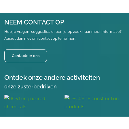
NEEM CONTACT OP
Heb je vragen, suggesties of ben je op zoek naar meer informatie?
Aarzel dan niet om contact op te nemen.
Contacteer ons
Ontdek onze andere activiteiten
onze zusterbedrijven