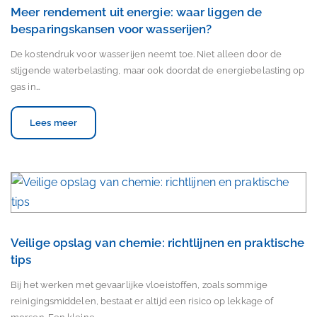
Meer rendement uit energie: waar liggen de
besparingskansen voor wasserijen?
De kostendruk voor wasserijen neemt toe. Niet alleen door de
stijgende waterbelasting, maar ook doordat de energiebelasting op
gas in…
Lees meer
Veilige opslag van chemie: richtlijnen en praktische
tips
Bij het werken met gevaarlijke vloeistoffen, zoals sommige
reinigingsmiddelen, bestaat er altijd een risico op lekkage of