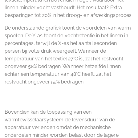
linnen minder vocht vasthoudt. Het resultaat? Extra
besparingen tot 20% in het droog- en afwerkingsproces.
De onderstaande grafiek toont de voordelen van warm
spoelen. De Y-as toont de vochtretentie in het linnen in
percentages, terwijl de X-as het aantal seconden
persen bij volle druk weergeeft. Wanneer de
temperatuur van het textiel 27°C is, zal het restvocht
ongeveer 58% bedragen. Wanneer hetzelfde linnen
echter een temperatuur van 48°C heeft, zal het
restvocht ongeveer 52% bedragen.
Bovendien kan de toepassing van een
warmtewisselaarsysteem de levensduur van de
apparatuur verlengen omdat de mechanische
onderdelen minder worden belast door de lagere