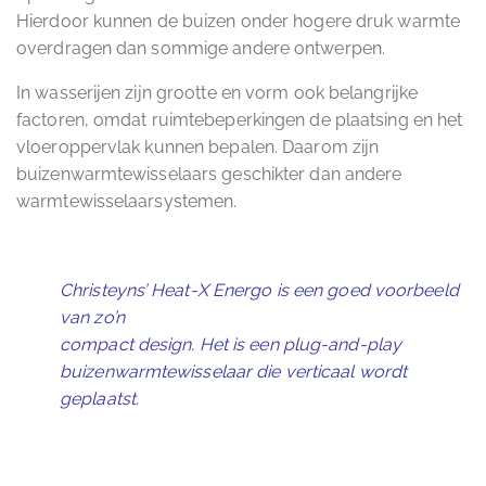
Hierdoor kunnen de buizen onder hogere druk warmte
overdragen dan sommige andere ontwerpen.
In wasserijen zijn grootte en vorm ook belangrijke
factoren, omdat ruimtebeperkingen de plaatsing en het
vloeroppervlak kunnen bepalen. Daarom zijn
buizenwarmtewisselaars geschikter dan andere
warmtewisselaarsystemen.
Christeyns’ Heat-X Energo is een goed voorbeeld
van zo’n
compact design. Het is een plug-and-play
buizenwarmtewisselaar die verticaal wordt
geplaatst
.