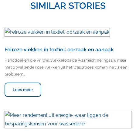
SIMILAR STORIES
Felroze vlekken in textiel: oorzaak en aanpak
Handdoeken die vrijwel vlekkeloos de wasmachine ingaan, maar
met opvallende roze vlekken uit het wasproces komen: het is een
probleem…
Lees meer