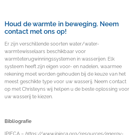
Houd de warmte in beweging. Neem
contact met ons op!
Er zijn verschillende soorten water/water-
warmtewisselaars beschikbaar voor
warmteterugwinningssystemen in wasserijen. Elk
systeem heeft zijn eigen voor- en nadelen, waarmee
rekening moet worden gehouden bij de keuze van het
meest geschikte type voor uw wasserij. Neem contact
op met Christeyns wij helpen u de beste oplossing voor
uw wasserij te kiezen.
Bibliografie
IPIECA –
https://www.ipieca.org/resources/energy-