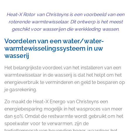
Heat-X Rotor van Christeyns is een voorbeeld van een
roterende warmtewisselaar. Dit ontwerp is het meest
geschikt voor wasserijen die werkkleding wassen.
Voordelen van een water/water-
warmtewisselingssysteem in uw
wasserij
Het belangrijkste voordeel van het installeren van een
warmtewisselaar in de wasserij is dat het helpt om het
energieverbruik te verminderen en geld te besparen op
je gasrekening.
Zo maakt de Heat-X Energo van Christeyns een
energiebesparing mogelijk in het wasproces van meer
dan 50%. Omdat de restwarmte wordt gebruikt om het
spoelwater voor te verwarmen, zijn de
textieltemperaturen bovendien hoger, waardoor het