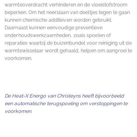
warmteoverdracht verhinderen en de vloeistofstroom
beperken. Om het neerslaan van deeltjes tegen te gaan
kunnen chemische additieven worden gebruikt.
Daarnaast kunnen eenvoudige preventieve
onderhoudswerkzaamheden, zoals spoelen of
reparaties waarbij de buizenbundel voor reiniging uit de
warmtewisselaar wordt gehaald, helpen om aangroei te
voorkomen.
De Heat-X Energo van Christeyns heeft bijvoorbeeld
een automatische terugspoeling om verstoppingen te
voorkomen.