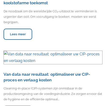
koolstofarme toekomst
De noodzaak om de wereldwijde CO₂-uitstoot te verminderen is
urgenter dan ooit. Om vooruitgang te boeken, moeten we eerst
begrijpen…
Lees meer
Van data naar resultaat: optimaliseer uw CIP-
proces en verlaag kosten
Cleaning-in-place (CIP)-systemen zijn onmisbaar in de
productieomgeving van de voedingsindustrie. Ze zorgen ervoor dat
de hygiëne en de efficiëntie optimaal…