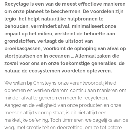
Recyclage is een van de meest effectieve manieren
om onze planeet te beschermen. De voordelen zijn
legio: het helpt natuurlijke hulpbronnen te
behouden, vermindert afval, minimaliseert onze
impact op het milieu, verkleint de behoefte aan
grondstoffen, verlaagt de uitstoot van
broeikasgassen, voorkomt de ophoping van afval op
stortplaatsen en in oceanen … Allemaal zaken die
zowel voor ons en onze toekomstige generaties, de
natuur, de ecosystemen voordelen opleveren.
We willen bij Christeyns onze verantwoordelijkheid
opnemen en werken daarom continu aan manieren om
minder afval te generen en meer te recycleren.
Aangezien de veiligheid van onze producten en onze
mensen altijd voorop staat, is dit niet altijd een
makkelijke oefening. Toch timmeren we dagelijks aan de
weg, met creativiteit en doorzetting, om zo tot betere