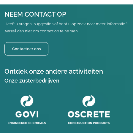
NEEM CONTACT OP
Heeft u vragen, suggesties of bent u op zoek naar meer informatie?
Aarzel dan niet om contact op te nemen.
Contacteer ons
Ontdek onze andere activiteiten
Onze zusterbedrijven