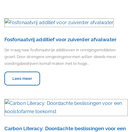
Fosfonaatvrij additief voor zuiverder afvalwater
De vraag naar fosfonaatvrije additieven in reinigingsmiddelen
groeit. Door strengere omgevingsnormen willen steeds meer
voedingsbedrijven komaf maken met te hoge…
Lees meer
Carbon Literacy: Doordachte beslissingen voor een