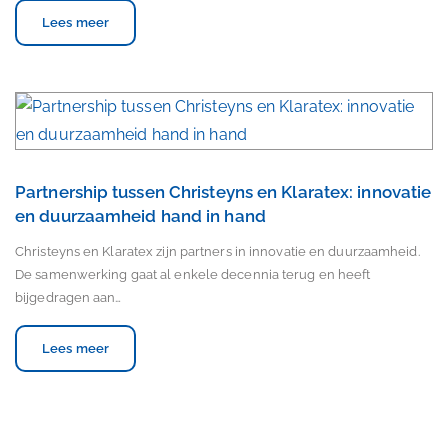
Lees meer
Partnership tussen Christeyns en Klaratex: innovatie
en duurzaamheid hand in hand
Christeyns en Klaratex zijn partners in innovatie en duurzaamheid.
De samenwerking gaat al enkele decennia terug en heeft
bijgedragen aan…
Lees meer