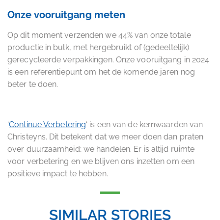
Onze vooruitgang meten
Op dit moment verzenden we 44% van onze totale
productie in bulk, met hergebruikt of (gedeeltelijk)
gerecycleerde verpakkingen. Onze vooruitgang in 2024
is een referentiepunt om het de komende jaren nog
beter te doen.
‘
Continue Verbetering
‘ is een van de kernwaarden van
Christeyns. Dit betekent dat we meer doen dan praten
over duurzaamheid; we handelen. Er is altijd ruimte
voor verbetering en we blijven ons inzetten om een
positieve impact te hebben.
SIMILAR STORIES