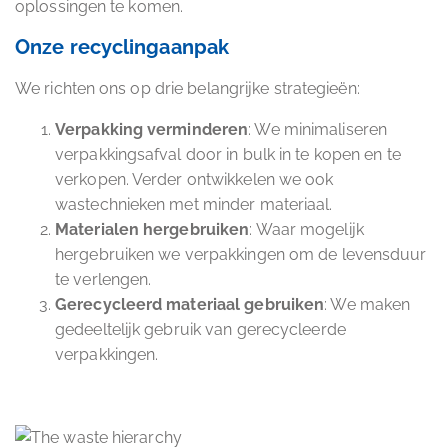
oplossingen te komen.
Onze recyclingaanpak
We richten ons op drie belangrijke strategieën:
Verpakking verminderen
: We minimaliseren
verpakkingsafval door in bulk in te kopen en te
verkopen. Verder ontwikkelen we ook
wastechnieken met minder materiaal.
Materialen hergebruiken
: Waar mogelijk
hergebruiken we verpakkingen om de levensduur
te verlengen.
Gerecycleerd materiaal gebruiken
: We maken
gedeeltelijk gebruik van gerecycleerde
verpakkingen.