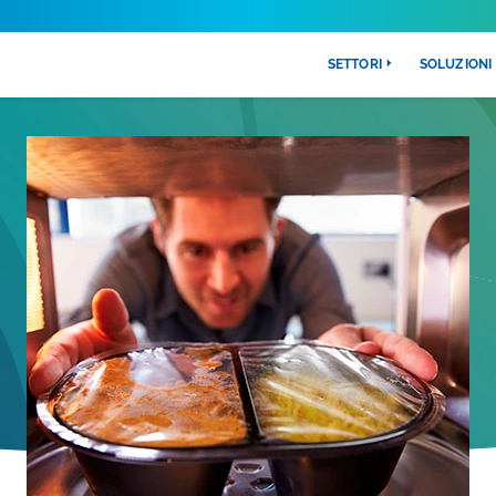
SETTORI
SOLUZIONI