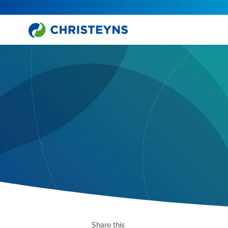
Share this