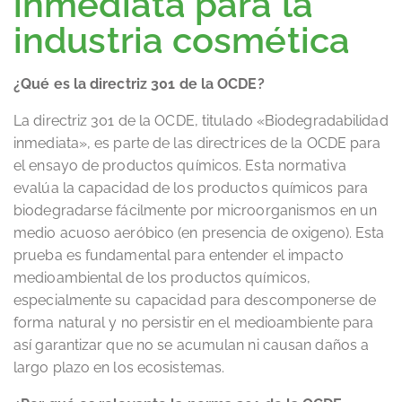
inmediata para la
industria cosmética
¿Qué es la directriz 301 de la OCDE?
La directriz 301 de la OCDE, titulado «Biodegradabilidad
inmediata», es parte de las directrices de la OCDE para
el ensayo de productos químicos. Esta normativa
evalúa la capacidad de los productos químicos para
biodegradarse fácilmente por microorganismos en un
medio acuoso aeróbico (en presencia de oxigeno). Esta
prueba es fundamental para entender el impacto
medioambiental de los productos químicos,
especialmente su capacidad para descomponerse de
forma natural y no persistir en el medioambiente para
así garantizar que no se acumulan ni causan daños a
largo plazo en los ecosistemas.