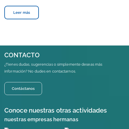
Leer más
CONTACTO
¿Tienes dudas, sugerencias o simplemente deseas más
información? No dudes en contactarnos.
Contáctanos
Conoce nuestras otras actividades
nuestras empresas hermanas