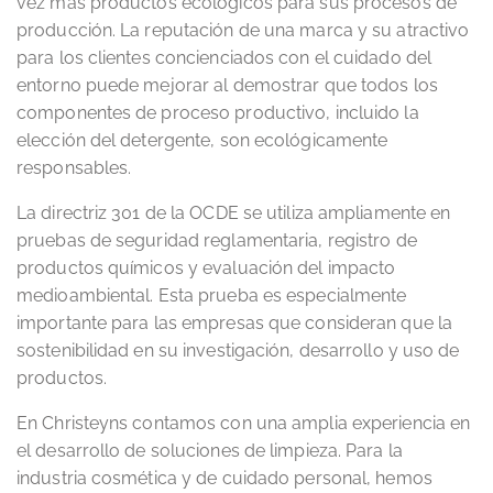
vez más productos ecológicos para sus procesos de
producción. La reputación de una marca y su atractivo
para los clientes concienciados con el cuidado del
entorno puede mejorar al demostrar que todos los
componentes de proceso productivo, incluido la
elección del detergente, son ecológicamente
responsables.
La directriz 301 de la OCDE se utiliza ampliamente en
pruebas de seguridad reglamentaria, registro de
productos químicos y evaluación del impacto
medioambiental. Esta prueba es especialmente
importante para las empresas que consideran que la
sostenibilidad en su investigación, desarrollo y uso de
productos.
En Christeyns contamos con una amplia experiencia en
el desarrollo de soluciones de limpieza. Para la
industria cosmética y de cuidado personal, hemos