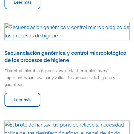
Leer más
Secuenciación genómica y control microbiológico
de los procesos de higiene
El control microbiológico es una de las herramientas más
importantes para evaluar y validar los procesos de higiene y
garantizar…
Leer más