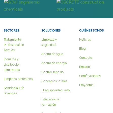
SECTORES
SOLUCIONES
QUIÉNES SOMOS
Tratamiento
Limpieza y
Noticias
Profesional de
seguridad
Blog
Textiles
Ahorro de agua
Contacto
Industria y
Ahorro de energía
distribución
Empleo
alimentaria
Control sencillo
Certificaciones
Limpieza profesional
Conceptos totales
Proyectos
Sanidad & Life
El equipo adecuado
Sciences
Educación y
formación