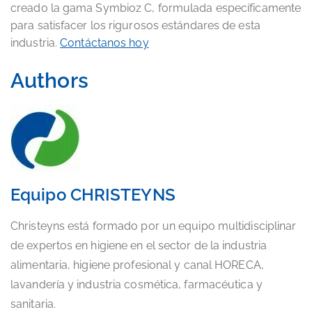
creado la gama Symbioz C, formulada específicamente
para satisfacer los rigurosos estándares de esta
industria.
Contáctanos hoy
Authors
Equipo CHRISTEYNS
Christeyns está formado por un equipo multidisciplinar
de expertos en higiene en el sector de la industria
alimentaria, higiene profesional y canal HORECA,
lavandería y industria cosmética, farmacéutica y
sanitaria.