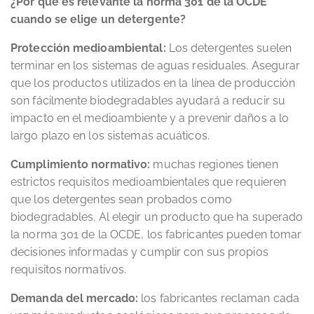
¿Por qué es relevante la norma 301 de la OCDE
cuando se elige un detergente?
Protección medioambiental:
Los detergentes suelen
terminar en los sistemas de aguas residuales. Asegurar
que los productos utilizados en la línea de producción
son fácilmente biodegradables ayudará a reducir su
impacto en el medioambiente y a prevenir daños a lo
largo plazo en los sistemas acuáticos.
Cumplimiento normativo:
muchas regiones tienen
estrictos requisitos medioambientales que requieren
que los detergentes sean probados como
biodegradables. Al elegir un producto que ha superado
la norma 301 de la OCDE, los fabricantes pueden tomar
decisiones informadas y cumplir con sus propios
requisitos normativos.
Demanda del mercado:
los fabricantes reclaman cada