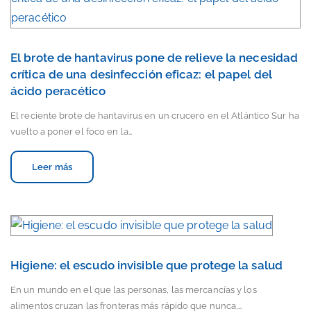
El brote de hantavirus pone de relieve la necesidad
crítica de una desinfección eficaz: el papel del
ácido peracético
El reciente brote de hantavirus en un crucero en el Atlántico Sur ha
vuelto a poner el foco en la…
Leer más
Higiene: el escudo invisible que protege la salud
En un mundo en el que las personas, las mercancías y los
alimentos cruzan las fronteras más rápido que nunca,…