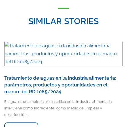
SIMILAR STORIES
Tratamiento de aguas en la industria alimentaria:
parámetros, productos y oportunidades en el
marco del RD 1085/2024
El agua es una materia prima crítica en la industria alimentaria:
interviene como ingrediente, como medio de limpieza y
desinfección,…