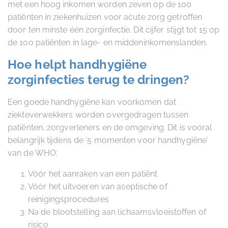
met een hoog inkomen worden zeven op de 100
patiënten in ziekenhuizen voor acute zorg getroffen
door ten minste één zorginfectie. Dit cijfer stijgt tot 15 op
de 100 patiënten in lage- en middeninkomenslanden.
Hoe helpt handhygiëne
zorginfecties terug te dringen?
Een goede handhygiëne kan voorkomen dat
ziekteverwekkers worden overgedragen tussen
patiënten, zorgverleners en de omgeving. Dit is vooral
belangrijk tijdens de ‘5 momenten voor handhygiëne’
van de WHO:
Vóór het aanraken van een patiënt
Vóór het uitvoeren van aseptische of
reinigingsprocedures
Na de blootstelling aan lichaamsvloeistoffen of
risico