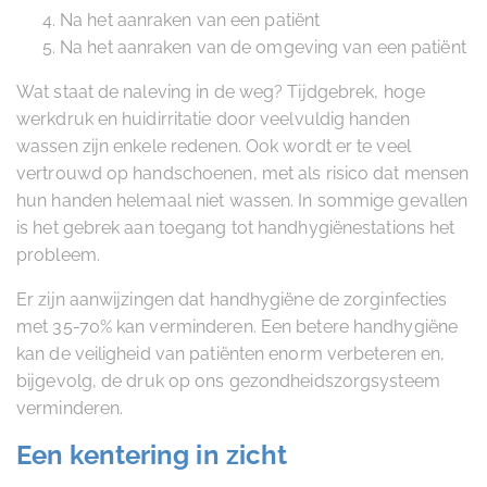
Na het aanraken van een patiënt
Na het aanraken van de omgeving van een patiënt
Wat staat de naleving in de weg? Tijdgebrek, hoge
werkdruk en huidirritatie door veelvuldig handen
wassen zijn enkele redenen. Ook wordt er te veel
vertrouwd op handschoenen, met als risico dat mensen
hun handen helemaal niet wassen. In sommige gevallen
is het gebrek aan toegang tot handhygiënestations het
probleem.
Er zijn aanwijzingen dat handhygiëne de zorginfecties
met 35-70% kan verminderen. Een betere handhygiëne
kan de veiligheid van patiënten enorm verbeteren en,
bijgevolg, de druk op ons gezondheidszorgsysteem
verminderen.
Een kentering in zicht