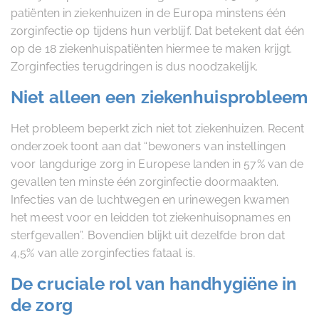
patiënten in ziekenhuizen in de Europa minstens één
zorginfectie op tijdens hun verblijf. Dat betekent dat één
op de 18 ziekenhuispatiënten hiermee te maken krijgt.
Zorginfecties terugdringen is dus noodzakelijk.
Niet alleen een ziekenhuisprobleem
Het probleem beperkt zich niet tot ziekenhuizen. Recent
onderzoek toont aan dat “bewoners van instellingen
voor langdurige zorg in Europese landen in 57% van de
gevallen ten minste één zorginfectie doormaakten.
Infecties van de luchtwegen en urinewegen kwamen
het meest voor en leidden tot ziekenhuisopnames en
sterfgevallen”. Bovendien blijkt uit dezelfde bron dat
4,5% van alle zorginfecties fataal is.
De cruciale rol van handhygiëne in
de zorg