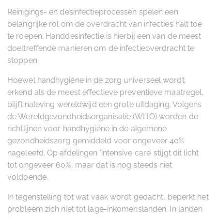
Reinigings- en desinfectieprocessen spelen een
belangrijke rol om de overdracht van infecties halt toe
te roepen. Handdesinfectie is hierbij een van de meest
doeltreffende manieren om de infectieoverdracht te
stoppen.
Hoewel handhygiëne in de zorg universeel wordt
erkend als de meest effectieve preventieve maatregel,
blijft naleving wereldwijd een grote uitdaging. Volgens
de Wereldgezondheidsorganisatie (WHO) worden de
richtlijnen voor handhygiëne in de algemene
gezondheidszorg gemiddeld voor ongeveer 40%
nageleefd. Op afdelingen ‘intensive care’ stijgt dit licht
tot ongeveer 60%, maar dat is nog steeds niet
voldoende.
In tegenstelling tot wat vaak wordt gedacht, beperkt het
probleem zich niet tot lage-inkomenslanden. In landen