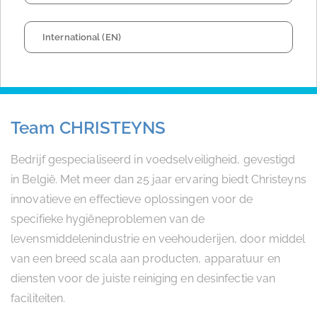
International (EN)
Team CHRISTEYNS
Bedrijf gespecialiseerd in voedselveiligheid, gevestigd
in België. Met meer dan 25 jaar ervaring biedt Christeyns
innovatieve en effectieve oplossingen voor de
specifieke hygiëneproblemen van de
levensmiddelenindustrie en veehouderijen, door middel
van een breed scala aan producten, apparatuur en
diensten voor de juiste reiniging en desinfectie van
faciliteiten.