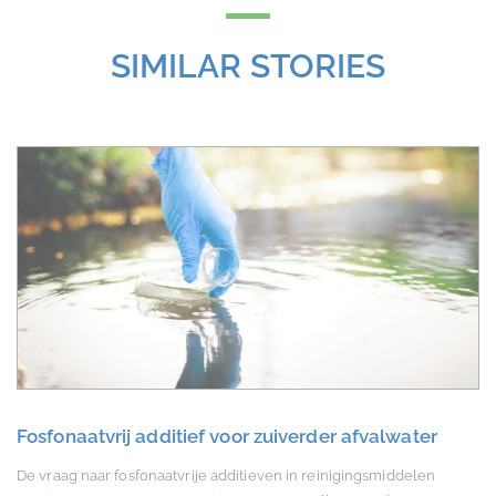
SIMILAR STORIES
Fosfonaatvrij additief voor zuiverder afvalwater
De vraag naar fosfonaatvrije additieven in reinigingsmiddelen