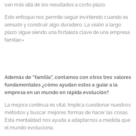
van más allá de los resultados a corto plazo.
Este enfoque nos permite seguir invirtiendo cuando es
sensato y construir algo duradero. La visión a largo
plazo sigue siendo una fortaleza clave de una empresa
familiar.»
Además de “familia”, contamos con otros tres valores
fundamentales ¿cómo ayudan estos a guiar a la
empresa en un mundo en rápida evolución?
La mejora continua es vital. Implica cuestionar nuestros
métodos y buscar mejores formas de hacer las cosas.
Esta mentalidad nos ayuda a adaptarnos a medida que
el mundo evoluciona.