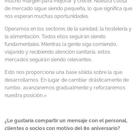
mucho margen para mejorar y crecer. Nuestra cuota
de mercado sigue siendo pequeña, lo que significa que
nos esperan muchas oportunidades.
Operamos en los sectores de la sanidad, la hostelería y
la alimentación. Todos ellos seguirán siendo
fundamentales. Mientras la gente siga comiendo,
viajando y recibiendo atención sanitaria, estos
mercados seguirán siendo relevantes.
Esto nos proporciona una base sólida sobre la que
desarrollarnos. En lugar de cambiar drásticamente de
rumbo, avanzaremos gradualmente y reforzaremos
nuestra posición.»
¿Le gustaría compartir un mensaje con el personal,
clientes o socios con motivo del 80 aniversario?