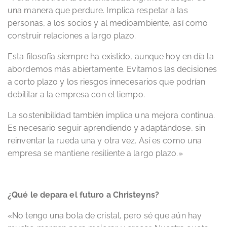
una manera que perdure. Implica respetar a las
personas, a los socios y al medioambiente, así como
construir relaciones a largo plazo.
Esta filosofía siempre ha existido, aunque hoy en día la
abordemos más abiertamente. Evitamos las decisiones
a corto plazo y los riesgos innecesarios que podrían
debilitar a la empresa con el tiempo.
La sostenibilidad también implica una mejora continua.
Es necesario seguir aprendiendo y adaptándose, sin
reinventar la rueda una y otra vez. Así es como una
empresa se mantiene resiliente a largo plazo.»
¿Qué le depara el futuro a Christeyns?
«No tengo una bola de cristal, pero sé que aún hay