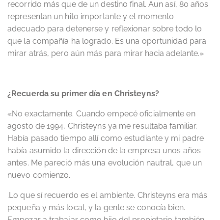
recorrido más que de un destino final. Aun así, 80 años
representan un hito importante y el momento
adecuado para detenerse y reflexionar sobre todo lo
que la compañía ha logrado. Es una oportunidad para
mirar atrás, pero aún más para mirar hacia adelante.»
¿Recuerda su primer día en Christeyns?
«No exactamente. Cuando empecé oficialmente en
agosto de 1994, Christeyns ya me resultaba familiar.
Había pasado tiempo allí como estudiante y mi padre
había asumido la dirección de la empresa unos años
antes. Me pareció más una evolución nautral, que un
nuevo comienzo.
.Lo que sí recuerdo es el ambiente. Christeyns era más
pequeña y más local, y la gente se conocía bien.
Empezar a trabajar como hijo del propietario también