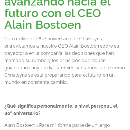
avanzando hacia el
futuro con el CEO
Alain Bostoen
Con motivo del 80º aniversario de Christeyns,
entrevistamos a nuestro CEO Alain Bostoen sobre su
trayectoria en la compañía, las decisiones que han
marcado su rumbo y los principios que siguen
guiándonos hoy en día. También hablamos sobre cómo
Christeyns se está preparando para el futuro en un
mundo en constante cambio.
¿Qué significa personalmente, a nivel personal, el
80º aniversario?
Alain Bostoen: «Para mí, forma parte de un largo