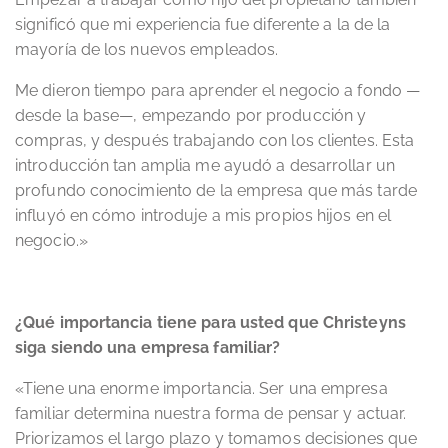
significó que mi experiencia fue diferente a la de la
mayoría de los nuevos empleados.
Me dieron tiempo para aprender el negocio a fondo —
desde la base—, empezando por producción y
compras, y después trabajando con los clientes. Esta
introducción tan amplia me ayudó a desarrollar un
profundo conocimiento de la empresa que más tarde
influyó en cómo introduje a mis propios hijos en el
negocio.»
¿Qué importancia tiene para usted que Christeyns
siga siendo una empresa familiar?
«Tiene una enorme importancia. Ser una empresa
familiar determina nuestra forma de pensar y actuar.
Priorizamos el largo plazo y tomamos decisiones que