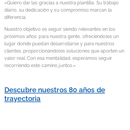
«Quiero dar las gracias a nuestra plantilla. Su trabajo
diario, su dedicación y su compromiso marcan la
diferencia.
Nuestro objetivo es seguir siendo relevantes en los
próximos años: para nuestra gente, ofreciéndoles un
lugar donde puedan desarrollarse y para nuestros
clientes, proporcionándoles soluciones que aporten un
valor real. Con esa mentalidad, esperamos seguir
recorriendo este camino juntos.»
Descubre nuestros 80 años de
trayectoria
CONTACTO