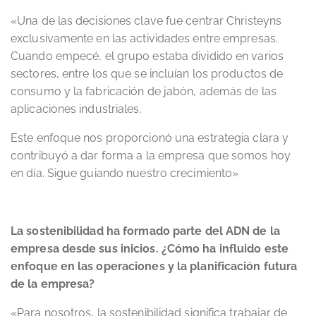
«Una de las decisiones clave fue centrar Christeyns
exclusivamente en las actividades entre empresas.
Cuando empecé, el grupo estaba dividido en varios
sectores, entre los que se incluían los productos de
consumo y la fabricación de jabón, además de las
aplicaciones industriales.
Este enfoque nos proporcionó una estrategia clara y
contribuyó a dar forma a la empresa que somos hoy
en día. Sigue guiando nuestro crecimiento»
La sostenibilidad ha formado parte del ADN de la
empresa desde sus inicios. ¿Cómo ha influido este
enfoque en las operaciones y la planificación futura
de la empresa?
«Para nosotros, la sostenibilidad significa trabajar de