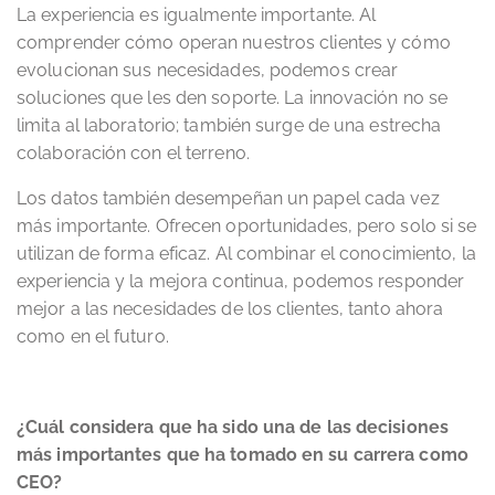
La experiencia es igualmente importante. Al
comprender cómo operan nuestros clientes y cómo
evolucionan sus necesidades, podemos crear
soluciones que les den soporte. La innovación no se
limita al laboratorio; también surge de una estrecha
colaboración con el terreno.
Los datos también desempeñan un papel cada vez
más importante. Ofrecen oportunidades, pero solo si se
utilizan de forma eficaz. Al combinar el conocimiento, la
experiencia y la mejora continua, podemos responder
mejor a las necesidades de los clientes, tanto ahora
como en el futuro.
¿Cuál considera que ha sido una de las decisiones
más importantes que ha tomado en su carrera como
CEO?