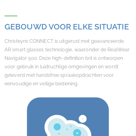
GEBOUWD VOOR ELKE SITUATIE
Christeyns CONNECT is uitgerust met geavanceerde
AR smart glasses technologie, waaronder de RealWear
Navigator 500. Deze high-definition bril is ontworpen
voor gebruik in luidruchtige omgevingen en wordt
geleverd met handsfree spraakopdrachten voor
eenvoudige en veilige bediening.