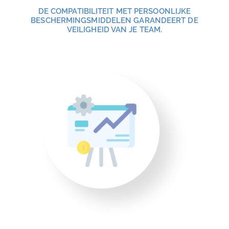
DE COMPATIBILITEIT MET PERSOONLIJKE
BESCHERMINGSMIDDELEN GARANDEERT DE
VEILIGHEID VAN JE TEAM.