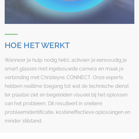
HOE HET WERKT
Wanneer je hulp nodig hebt, activeer je eenvoudig je
smart glasses met ingebouwde camera en maak je
verbinding met Christeyns CONNECT. Onze experts
hebben realtime toegang tot wat de technische dienst
ter plaatse ziet en begeleiden visueel bij het oplossen
van het probleem. Dit resulteert in snellere
probleemidentificatie, kosteneffectieve oplossingen en
minder stilstand.