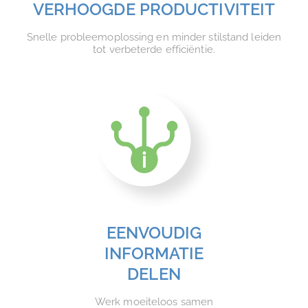
VERHOOGDE PRODUCTIVITEIT
Snelle probleemoplossing en minder stilstand leiden
tot verbeterde efficiëntie.
EENVOUDIG
INFORMATIE
DELEN
Werk moeiteloos samen