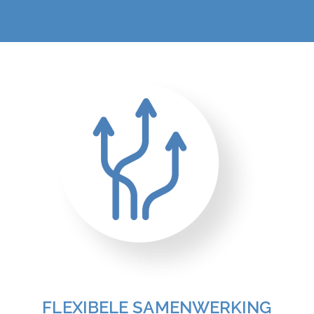
FLEXIBELE SAMENWERKING