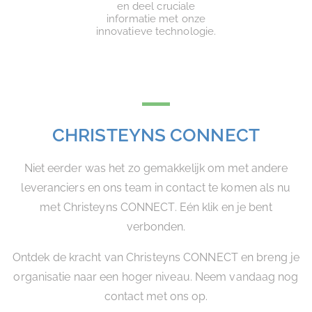
en deel cruciale
informatie met onze
innovatieve technologie.
CHRISTEYNS CONNECT
Niet eerder was het zo gemakkelijk om met andere
leveranciers en ons team in contact te komen als nu
met Christeyns CONNECT. Eén klik en je bent
verbonden.
Ontdek de kracht van Christeyns CONNECT en breng je
organisatie naar een hoger niveau. Neem vandaag nog
contact met ons op.