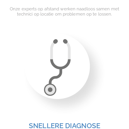
Onze experts op afstand werken naadloos samen met
technici op locatie om problemen op te lossen.
SNELLERE DIAGNOSE