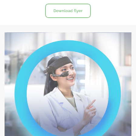
Download flyer