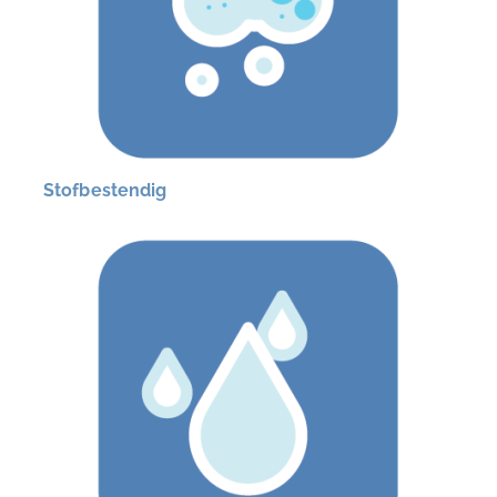
Stofbestendig