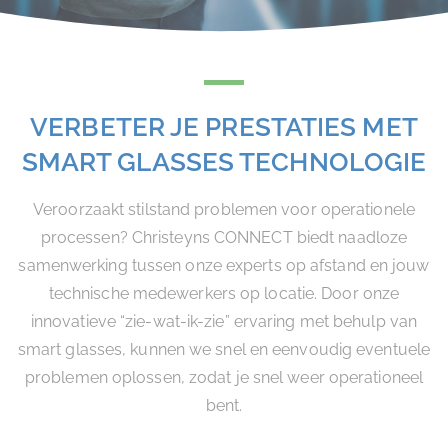
VERBETER JE PRESTATIES MET
SMART GLASSES TECHNOLOGIE
Veroorzaakt stilstand problemen voor operationele
processen? Christeyns CONNECT biedt naadloze
samenwerking tussen onze experts op afstand en jouw
technische medewerkers op locatie. Door onze
innovatieve “zie-wat-ik-zie” ervaring met behulp van
smart glasses, kunnen we snel en eenvoudig eventuele
problemen oplossen, zodat je snel weer operationeel
bent.