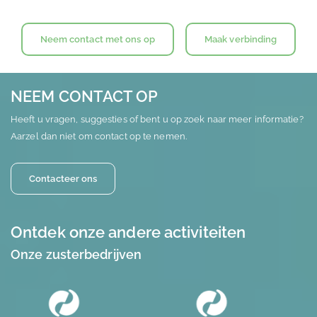
Neem contact met ons op
Maak verbinding
NEEM CONTACT OP
Heeft u vragen, suggesties of bent u op zoek naar meer informatie?
Aarzel dan niet om contact op te nemen.
Contacteer ons
Ontdek onze andere activiteiten
Onze zusterbedrijven