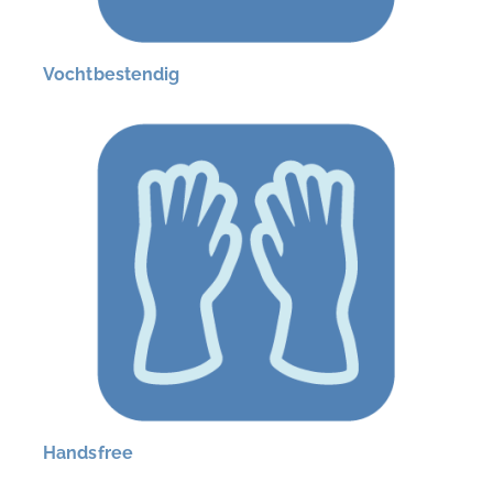
Vochtbestendig
Handsfree