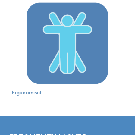
Ergonomisch