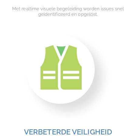
Met realtime visuele begeleiding worden issues snel
geïdentificeerd en opgelost.
VERBETERDE VEILIGHEID