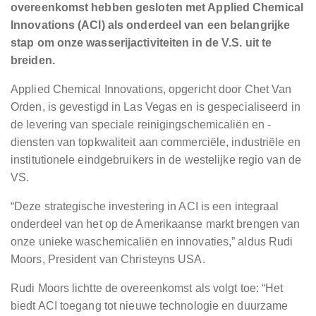
overeenkomst hebben gesloten met Applied Chemical
Innovations (ACI) als onderdeel van een belangrijke
stap om onze wasserijactiviteiten in de V.S. uit te
breiden.
Applied Chemical Innovations, opgericht door Chet Van
Orden, is gevestigd in Las Vegas en is gespecialiseerd in
de levering van speciale reinigingschemicaliën en -
diensten van topkwaliteit aan commerciële, industriële en
institutionele eindgebruikers in de westelijke regio van de
VS.
“Deze strategische investering in ACI is een integraal
onderdeel van het op de Amerikaanse markt brengen van
onze unieke waschemicaliën en innovaties,” aldus Rudi
Moors, President van Christeyns USA.
Rudi Moors lichtte de overeenkomst als volgt toe: “Het
biedt ACI toegang tot nieuwe technologie en duurzame