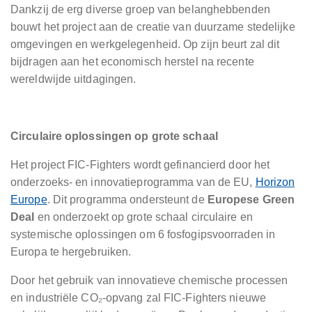
Dankzij de erg diverse groep van belanghebbenden
bouwt het project aan de creatie van duurzame stedelijke
omgevingen en werkgelegenheid. Op zijn beurt zal dit
bijdragen aan het economisch herstel na recente
wereldwijde uitdagingen.
Circulaire oplossingen op grote schaal
Het project FIC-Fighters wordt gefinancierd door het
onderzoeks- en innovatieprogramma van de EU,
Horizon
Europe
. Dit programma ondersteunt de
Europese Green
Deal
en onderzoekt op grote schaal circulaire en
systemische oplossingen om 6 fosfogipsvoorraden in
Europa te hergebruiken.
Door het gebruik van innovatieve chemische processen
en industriële CO₂-opvang zal FIC-Fighters nieuwe