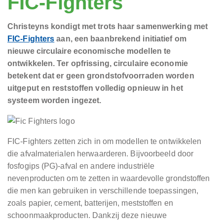
FIC-Fighters
Christeyns kondigt met trots haar samenwerking met
FIC-Fighters
aan, een baanbrekend initiatief om
nieuwe circulaire economische modellen te
ontwikkelen. Ter opfrissing, circulaire economie
betekent dat er geen grondstofvoorraden worden
uitgeput en reststoffen volledig opnieuw in het
systeem worden ingezet.
FIC-Fighters zetten zich in om modellen te ontwikkelen
die afvalmaterialen herwaarderen. Bijvoorbeeld door
fosfogips (PG)-afval en andere industriële
nevenproducten om te zetten in waardevolle grondstoffen
die men kan gebruiken in verschillende toepassingen,
zoals papier, cement, batterijen, meststoffen en
schoonmaakproducten. Dankzij deze nieuwe