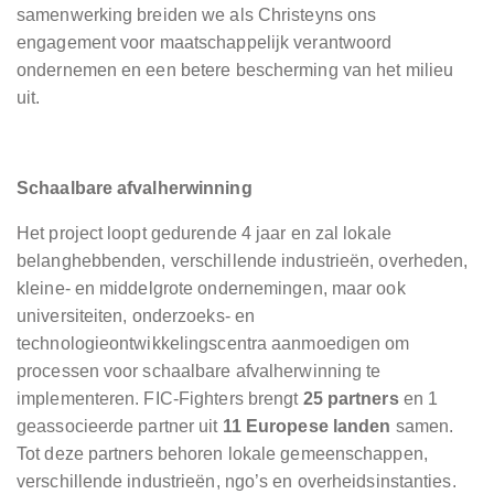
samenwerking breiden we als Christeyns ons
engagement voor maatschappelijk verantwoord
ondernemen en een betere bescherming van het milieu
uit.
Schaalbare afvalherwinning
Het project loopt gedurende 4 jaar en zal lokale
belanghebbenden, verschillende industrieën, overheden,
kleine- en middelgrote ondernemingen, maar ook
universiteiten, onderzoeks- en
technologieontwikkelingscentra aanmoedigen om
processen voor schaalbare afvalherwinning te
implementeren. FIC-Fighters brengt
25 partners
en 1
geassocieerde partner uit
11 Europese landen
samen.
Tot deze partners behoren lokale gemeenschappen,
verschillende industrieën, ngo’s en overheidsinstanties.