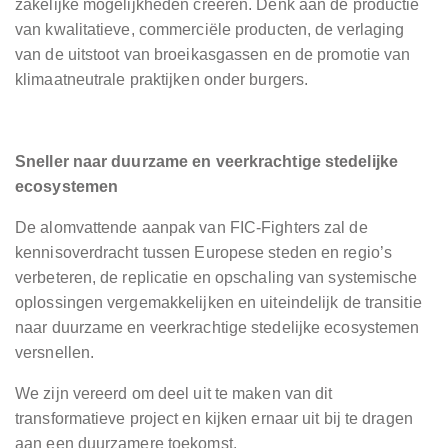
zakelijke mogelijkheden creëren. Denk aan de productie
van kwalitatieve, commerciële producten, de verlaging
van de uitstoot van broeikasgassen en de promotie van
klimaatneutrale praktijken onder burgers.
Sneller naar duurzame en veerkrachtige stedelijke
ecosystemen
De alomvattende aanpak van FIC-Fighters zal de
kennisoverdracht tussen Europese steden en regio’s
verbeteren, de replicatie en opschaling van systemische
oplossingen vergemakkelijken en uiteindelijk de transitie
naar duurzame en veerkrachtige stedelijke ecosystemen
versnellen.
We zijn vereerd om deel uit te maken van dit
transformatieve project en kijken ernaar uit bij te dragen
aan een duurzamere toekomst.