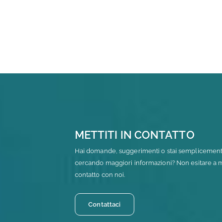
METTITI IN CONTATTO
Hai domande, suggerimenti o stai semplicemen
cercando maggiori informazioni? Non esitare a me
contatto con noi.
Contattaci