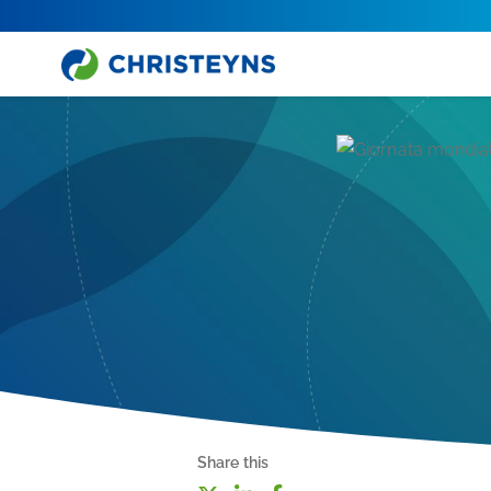
Share this