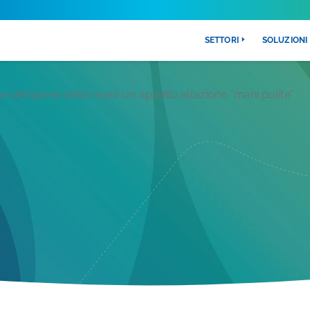
SETTORI
SOLUZIONI