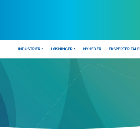
INDUSTRIER
LØSNINGER
NYHEDER
EKSPERTER TALE