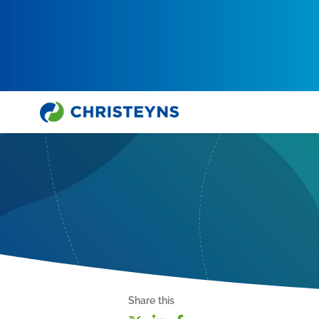
Share this