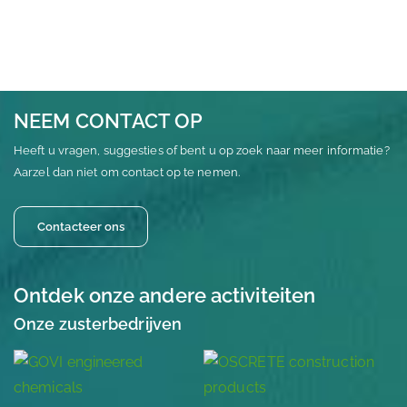
NEEM CONTACT OP
Heeft u vragen, suggesties of bent u op zoek naar meer informatie?
Aarzel dan niet om contact op te nemen.
Contacteer ons
Ontdek onze andere activiteiten
Onze zusterbedrijven