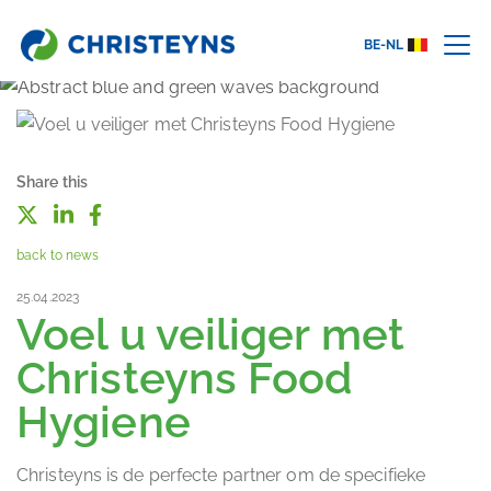
BE-NL
Share this
back to news
25.04.2023
Voel u veiliger met
Christeyns Food
Hygiene
Christeyns is de perfecte partner om de specifieke