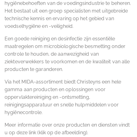
hygiënebehoeften van de voedingsindustrie te beheren.
Het bestaat uit een groep specialisten met uitgebreide
technische kennis en ervaring op het gebied van
voedselhygiëne en -veiligheid.
Een goede reiniging en desinfectie zijn essentiële
maatregelen om microbiologische besmetting onder
controle te houden, de aanwezigheid van
ziekteverwekkers te voorkomen en de kwaliteit van alle
producten te garanderen.
Via het MIDA-assortiment biedt Christeyns een hele
gamma aan producten en oplossingen voor
oppervlaktereiniging en -ontsmetting,
reinigingsapparatuur en snelle hulpmiddelen voor
hygiënecontrole.
Meer informatie over onze producten en diensten vindt
u op deze link (klik op de afbeelding).