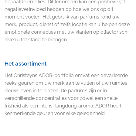
bepaalde emoties. Dit fenomeen kan een positieve (of
negatieve) invloed hebben op hoe we ons op dit
moment voelen. Het gebruik van parfums rond uw
merk, product, dienst of zelfs locatie kan u helpen deze
emotionele connecties met uw klanten op olfactorisch
niveau tot stand te brengen.
Het assortiment
Het Christeyns ADOR-portfolio omvat een gevarieerde
reeks geuren om uw merk aan te vullen of uw ruimtes
nieuw leven in te blazen. De parfums zijn er in
verschillende concentraties voor zowel een snelle
frisheid als een intens, langdurig aroma. ADOR heeft
kenmerkende geuren voor elke gelegenheid.