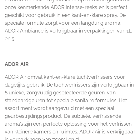
onze kenmerkende ADOR Intense-reeks en is perfect
geschikt voor gebruik in een kant-en-klare spray. De
speciale formule zorgt voor een langdurig aroma.
ADOR Ambiance is verkrijgbaar in verpakkingen van 1L
en 5L.
ADOR AIR
ADOR Air omvat kant-en-klare luchtverfrissers voor
dagelijks gebruik. De luchtverfrissers zijn verkrijgbaar in
8 unieke, zorgvuldig geselecteerde geuren: van
standaardgeuren tot speciale sanitaire formules. Het
assortiment wordt aangevuld met een speciaal
geurbestrijdingsproduct. De subtiele, verfrissende
aroma’s zijn een perfecte oplossing voor het verfrissen
van kleinere kamers en ruimtes. ADOR Air is verkrijgbaar
in verpakkingen van 750ml en 5L.