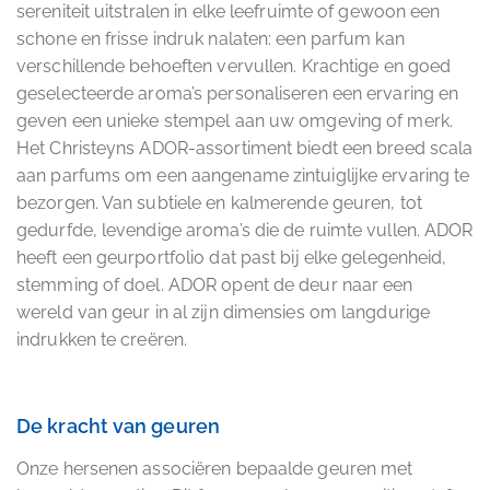
sereniteit uitstralen in elke leefruimte of gewoon een
schone en frisse indruk nalaten: een parfum kan
verschillende behoeften vervullen. Krachtige en goed
geselecteerde aroma’s personaliseren een ervaring en
geven een unieke stempel aan uw omgeving of merk.
Het Christeyns ADOR-assortiment biedt een breed scala
aan parfums om een aangename zintuiglijke ervaring te
bezorgen. Van subtiele en kalmerende geuren, tot
gedurfde, levendige aroma’s die de ruimte vullen. ADOR
heeft een geurportfolio dat past bij elke gelegenheid,
stemming of doel. ADOR opent de deur naar een
wereld van geur in al zijn dimensies om langdurige
indrukken te creëren.
De kracht van geuren
Onze hersenen associëren bepaalde geuren met