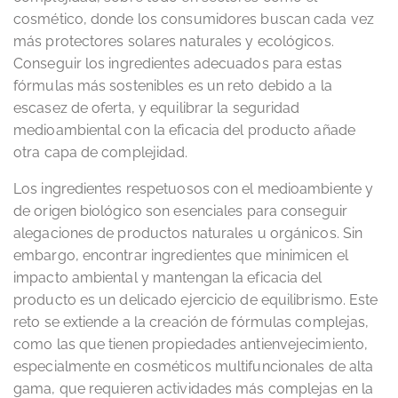
cosmético, donde los consumidores buscan cada vez
más protectores solares naturales y ecológicos.
Conseguir los ingredientes adecuados para estas
fórmulas más sostenibles es un reto debido a la
escasez de oferta, y equilibrar la seguridad
medioambiental con la eficacia del producto añade
otra capa de complejidad.
Los ingredientes respetuosos con el medioambiente y
de origen biológico son esenciales para conseguir
alegaciones de productos naturales u orgánicos. Sin
embargo, encontrar ingredientes que minimicen el
impacto ambiental y mantengan la eficacia del
producto es un delicado ejercicio de equilibrismo. Este
reto se extiende a la creación de fórmulas complejas,
como las que tienen propiedades antienvejecimiento,
especialmente en cosméticos multifuncionales de alta
gama, que requieren actividades más complejas en la