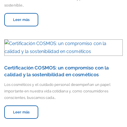
sostenible…
Leer más
Certificación COSMOS: un compromiso con la
calidad y la sostenibilidad en cosméticos
Los cosméticos y el cuidado personal desempeñan un papel
importante en nuestra vida cotidiana y, como consumidores
conscientes, buscamos cada…
Leer más