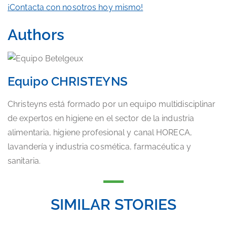
¡Contacta con nosotros hoy mismo!
Authors
Equipo CHRISTEYNS
Christeyns está formado por un equipo multidisciplinar
de expertos en higiene en el sector de la industria
alimentaria, higiene profesional y canal HORECA,
lavandería y industria cosmética, farmacéutica y
sanitaria.
SIMILAR STORIES