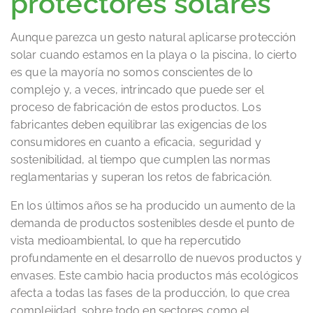
protectores solares
Aunque parezca un gesto natural aplicarse protección
solar cuando estamos en la playa o la piscina, lo cierto
es que la mayoría no somos conscientes de lo
complejo y, a veces, intrincado que puede ser el
proceso de fabricación de estos productos. Los
fabricantes deben equilibrar las exigencias de los
consumidores en cuanto a eficacia, seguridad y
sostenibilidad, al tiempo que cumplen las normas
reglamentarias y superan los retos de fabricación.
En los últimos años se ha producido un aumento de la
demanda de productos sostenibles desde el punto de
vista medioambiental, lo que ha repercutido
profundamente en el desarrollo de nuevos productos y
envases. Este cambio hacia productos más ecológicos
afecta a todas las fases de la producción, lo que crea
complejidad, sobre todo en sectores como el