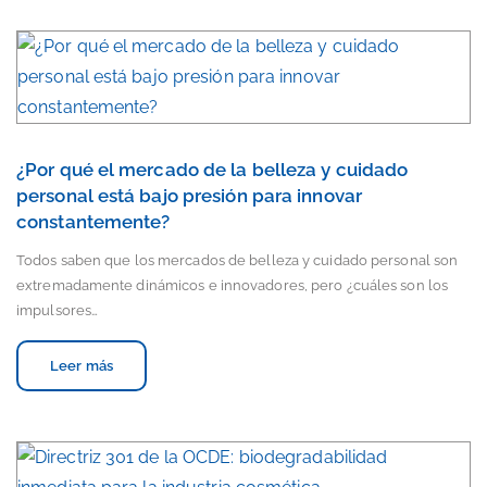
¿Por qué el mercado de la belleza y cuidado
personal está bajo presión para innovar
constantemente?
Todos saben que los mercados de belleza y cuidado personal son
extremadamente dinámicos e innovadores, pero ¿cuáles son los
impulsores…
Leer más