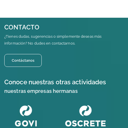
CONTACTO
¿Tienes dudas, sugerencias o simplemente deseas más
información? No dudes en contactarnos.
Contáctanos
Conoce nuestras otras actividades
nuestras empresas hermanas