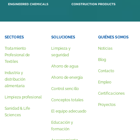
SECTORES
SOLUCIONES
QUIÉNES SOMOS
Tratamiento
Limpieza y
Noticias
Profesional de
seguridad
Blog
Textiles
Ahorro de agua
Contacto
Industria y
Ahorro de energía
distribución
Empleo
alimentaria
Control sencillo
Certificaciones
Limpieza profesional
Conceptos totales
Proyectos
Sanidad & Life
El equipo adecuado
Sciences
Educación y
formación