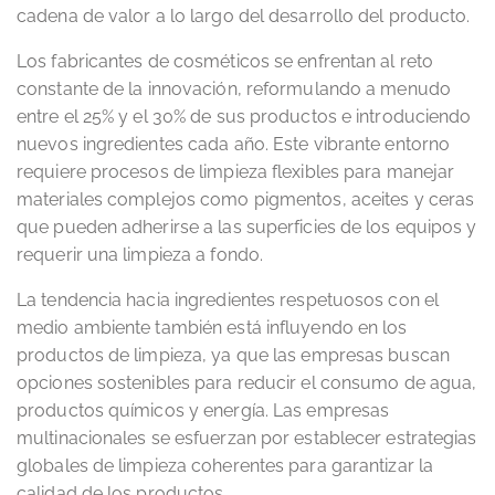
cadena de valor a lo largo del desarrollo del producto.
Los fabricantes de cosméticos se enfrentan al reto
constante de la innovación, reformulando a menudo
entre el 25% y el 30% de sus productos e introduciendo
nuevos ingredientes cada año. Este vibrante entorno
requiere procesos de limpieza flexibles para manejar
materiales complejos como pigmentos, aceites y ceras
que pueden adherirse a las superficies de los equipos y
requerir una limpieza a fondo.
La tendencia hacia ingredientes respetuosos con el
medio ambiente también está influyendo en los
productos de limpieza, ya que las empresas buscan
opciones sostenibles para reducir el consumo de agua,
productos químicos y energía. Las empresas
multinacionales se esfuerzan por establecer estrategias
globales de limpieza coherentes para garantizar la
calidad de los productos.