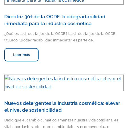
Directriz 301 de la OCDE: biodegradabilidad
inmediata para la industria cosmética
¿Qué es la directriz 301 de la OCDE? La directriz 301 de la OCDE,
titulado "Biodegradabilidad inmediata", es parte de…
Leer más
Nuevos detergentes la industria cosmética: elevar
el nivel de sostenibilidad
Dado que el cambio climático amenaza nuestra vida cotidiana, es
vital abordar los retos medioambientales y promover el uso