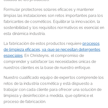
Formular protectores solares eficaces y mantener
limpias las instalaciones son retos importantes para los
fabricantes de cosméticos. Equilibrar la innovación, la
sostenibilidad y los requisitos normativos es esencial en
esta dinámica industria.
La fabricación de estos productos requiere
procesos
de limpieza eficaces, ya que se necesitan detergentes
especiales
. En Christeyns, el compromiso de
comprender y satisfacer las necesidades únicas de
nuestros clientes es la base de nuestro enfoque.
Nuestro cualificado equipo de expertos comprende los
retos de la industria cosmética y está dispuesto a
trabajar con cada cliente para ofrecer una solución de
limpieza y desinfección a medida, que optimice el
proceso de fabricación.