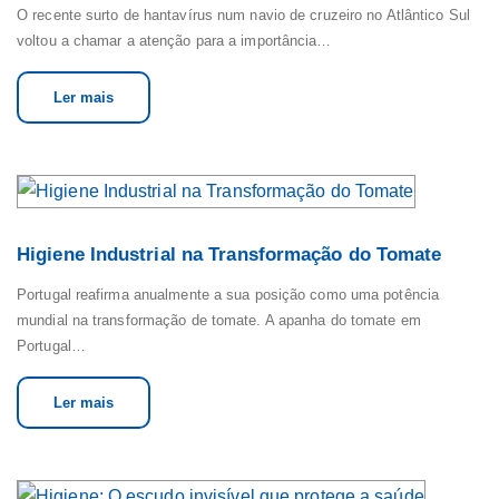
O recente surto de hantavírus num navio de cruzeiro no Atlântico Sul
voltou a chamar a atenção para a importância…
Ler mais
Higiene Industrial na Transformação do Tomate
Portugal reafirma anualmente a sua posição como uma potência
mundial na transformação de tomate. A apanha do tomate em
Portugal…
Ler mais