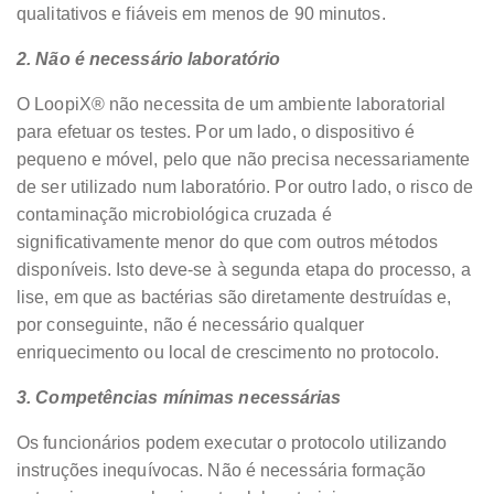
qualitativos e fiáveis em menos de 90 minutos.
2.
Não é necessário laboratório
O LoopiX® não necessita de um ambiente laboratorial
para efetuar os testes. Por um lado, o dispositivo é
pequeno e móvel, pelo que não precisa necessariamente
de ser utilizado num laboratório. Por outro lado, o risco de
contaminação microbiológica cruzada é
significativamente menor do que com outros métodos
disponíveis. Isto deve-se à segunda etapa do processo, a
lise, em que as bactérias são diretamente destruídas e,
por conseguinte, não é necessário qualquer
enriquecimento ou local de crescimento no protocolo.
3.
Competências mínimas necessárias
Os funcionários podem executar o protocolo utilizando
instruções inequívocas. Não é necessária formação