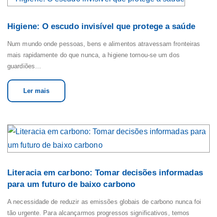
Higiene: O escudo invisível que protege a saúde
Num mundo onde pessoas, bens e alimentos atravessam fronteiras
mais rapidamente do que nunca, a higiene tornou-se um dos
guardiões…
Ler mais
Literacia em carbono: Tomar decisões informadas
para um futuro de baixo carbono
A necessidade de reduzir as emissões globais de carbono nunca foi
tão urgente. Para alcançarmos progressos significativos, temos