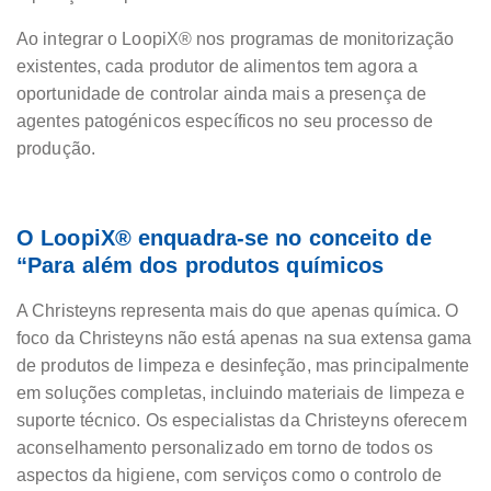
Ao integrar o LoopiX® nos programas de monitorização
existentes, cada produtor de alimentos tem agora a
oportunidade de controlar ainda mais a presença de
agentes patogénicos específicos no seu processo de
produção.
O LoopiX® enquadra-se no conceito de
“Para além dos produtos químicos
A Christeyns representa mais do que apenas química. O
foco da Christeyns não está apenas na sua extensa gama
de produtos de limpeza e desinfeção, mas principalmente
em soluções completas, incluindo materiais de limpeza e
suporte técnico. Os especialistas da Christeyns oferecem
aconselhamento personalizado em torno de todos os
aspectos da higiene, com serviços como o controlo de