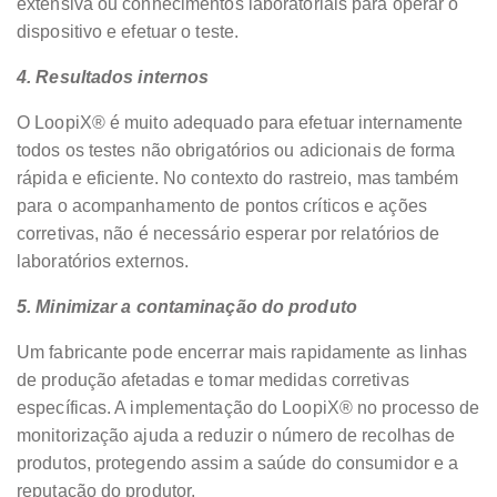
extensiva ou conhecimentos laboratoriais para operar o
dispositivo e efetuar o teste.
4.
Resultados internos
O LoopiX® é muito adequado para efetuar internamente
todos os testes não obrigatórios ou adicionais de forma
rápida e eficiente. No contexto do rastreio, mas também
para o acompanhamento de pontos críticos e ações
corretivas, não é necessário esperar por relatórios de
laboratórios externos.
5.
Minimizar a contaminação do produto
Um fabricante pode encerrar mais rapidamente as linhas
de produção afetadas e tomar medidas corretivas
específicas. A implementação do LoopiX® no processo de
monitorização ajuda a reduzir o número de recolhas de
produtos, protegendo assim a saúde do consumidor e a
reputação do produtor.