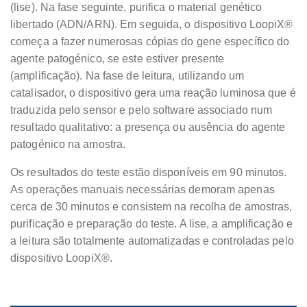
(lise). Na fase seguinte, purifica o material genético
libertado (ADN/ARN). Em seguida, o dispositivo LoopiX®
começa a fazer numerosas cópias do gene específico do
agente patogénico, se este estiver presente
(amplificação). Na fase de leitura, utilizando um
catalisador, o dispositivo gera uma reação luminosa que é
traduzida pelo sensor e pelo software associado num
resultado qualitativo: a presença ou ausência do agente
patogénico na amostra.
Os resultados do teste estão disponíveis em 90 minutos.
As operações manuais necessárias demoram apenas
cerca de 30 minutos e consistem na recolha de amostras,
purificação e preparação do teste. A lise, a amplificação e
a leitura são totalmente automatizadas e controladas pelo
dispositivo LoopiX®.