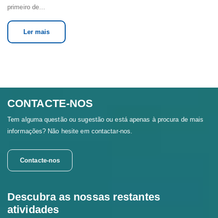
primeiro de…
Ler mais
CONTACTE-NOS
Tem alguma questão ou sugestão ou está apenas à procura de mais
informações? Não hesite em contactar-nos.
Contacte-nos
Descubra as nossas restantes
atividades