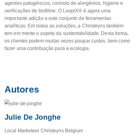
agentes patogénicos, controlo de alergénios, higiene e
verificações de biofilme. O LoopiX® é agora uma
importante adição a este conjunto de ferramentas
analíticas. Em todas as soluções, a Christeyns também
tem em mente o aspeto da sustentabilidade. Desta forma,
os clientes podem muitas vezes poupar custos, bem como
fazer uma contribuição para a ecologia.
Autores
Julie De Jonghe
Local Marketeer Christeyns Belgium