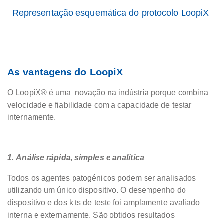
Representação esquemática do protocolo LoopiX
As vantagens do LoopiX
O LoopiX® é uma inovação na indústria porque combina
velocidade e fiabilidade com a capacidade de testar
internamente.
1.
Análise rápida, simples e analítica
Todos os agentes patogénicos podem ser analisados
utilizando um único dispositivo. O desempenho do
dispositivo e dos kits de teste foi amplamente avaliado
interna e externamente. São obtidos resultados