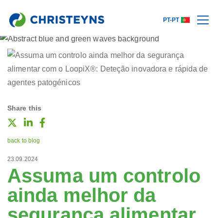
PT-PT
Share this
back to blog
23.09.2024
Assuma um controlo
ainda melhor da
segurança alimentar