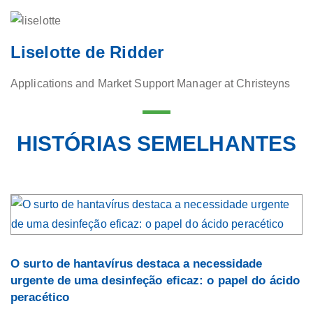
Liselotte de Ridder
Applications and Market Support Manager at Christeyns
HISTÓRIAS SEMELHANTES
O surto de hantavírus destaca a necessidade
urgente de uma desinfeção eficaz: o papel do ácido
peracético