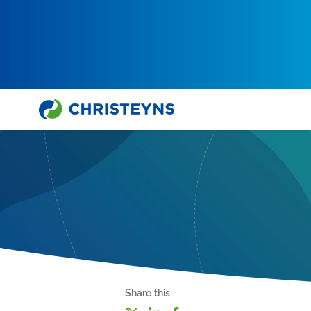
Share this