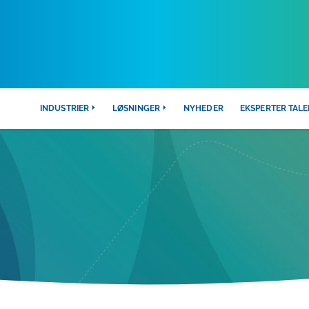
INDUSTRIER
LØSNINGER
NYHEDER
EKSPERTER TALE