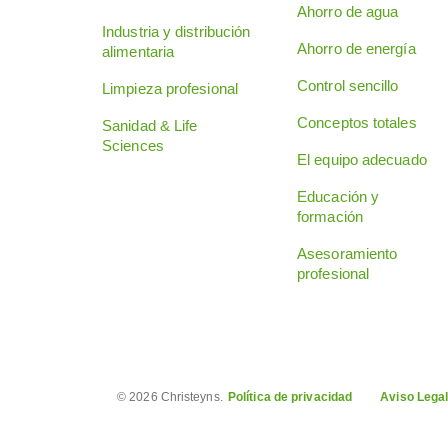
Ahorro de agua
Industria y distribución
Ahorro de energía
alimentaria
Control sencillo
Limpieza profesional
Conceptos totales
Sanidad & Life
Sciences
El equipo adecuado
Educación y
formación
Asesoramiento
profesional
© 2026 Christeyns.
Política de privacidad
Aviso Lega