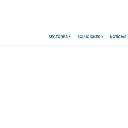
SECTORES
SOLUCIONES
NOTICIAS