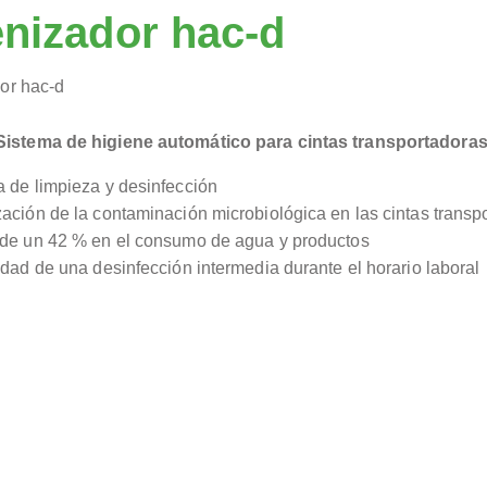
enizador hac-d
Sistema de higiene automático para cintas transportadoras
 de limpieza y desinfección
ación de la contaminación microbiológica en las cintas transp
 de un 42 % en el consumo de agua y productos
idad de una desinfección intermedia durante el horario laboral