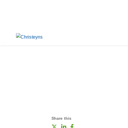
Share this