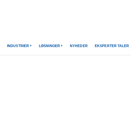
INDUSTRIER
LØSNINGER
NYHEDER
EKSPERTER TALER