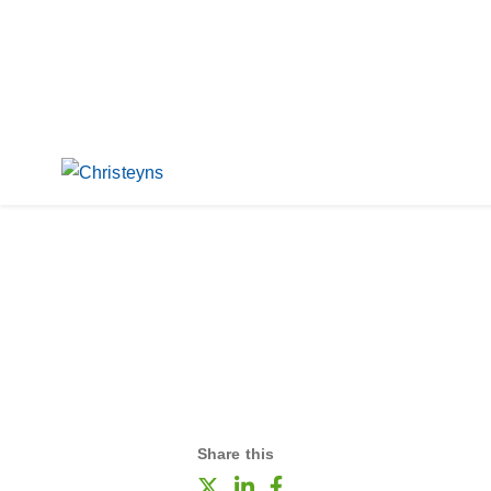
Share this