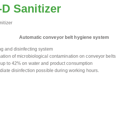
D Sanitizer
Automatic conveyor belt hygiene system
g and disinfecting system
ation of microbiological contamination on conveyor belts
 up to 42% on water and product consumption
diate disinfection possible during working hours.