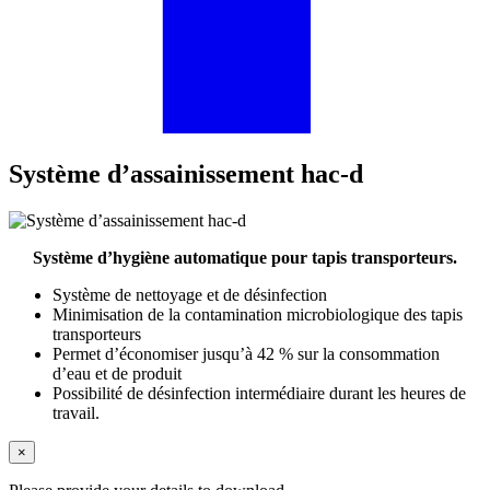
Système d’assainissement hac-d
Système d’hygiène automatique pour tapis transporteurs.
Système de nettoyage et de désinfection
Minimisation de la contamination microbiologique des tapis
transporteurs
Permet d’économiser jusqu’à 42 % sur la consommation
d’eau et de produit
Possibilité de désinfection intermédiaire durant les heures de
travail.
×