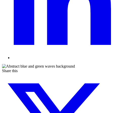
Share this