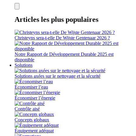
Articles les plus populaires
Christeyns sera-t-elle De Wijste Gentenaar 2026 ?
Notre Rapport de Développement Durable 2025 est
disponible
Solutions
Solutions axées sur le nettoyage et la sécurité
Économiser l’eau
Économiser l’énergie
Contrôle aisé
Concepts globaux
Équipement adéquat