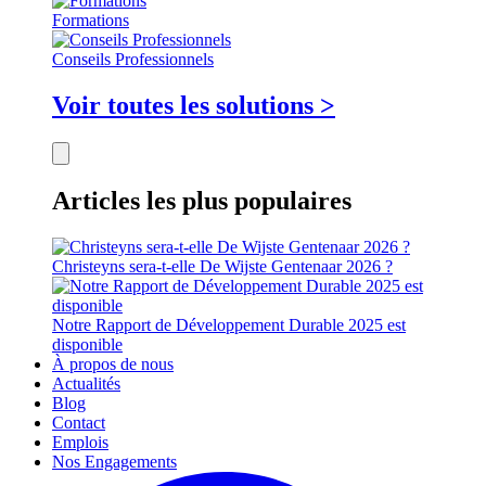
Formations
Conseils Professionnels
Voir toutes les solutions >
Articles les plus populaires
Christeyns sera-t-elle De Wijste Gentenaar 2026 ?
Notre Rapport de Développement Durable 2025 est
disponible
À propos de nous
Actualités
Blog
Contact
Emplois
Nos Engagements