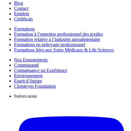
Blog
Contact
Emplois
Certificats
Formations
Formation à l’entretien professionnel des textiles
Formation relative à l’industrie agroalimentaire
Formations en nettoyage professionnel
Formations liées aux Soins Médicaux & Life Sciences
Nos Engagements
Communauté
Connaissance ou Expérience
Environnement
Esprit d’équipe
Christeyns Foundation
Suivez-nous