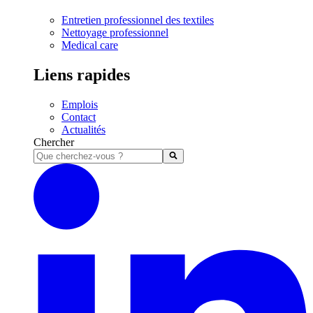
Entretien professionnel des textiles
Nettoyage professionnel
Medical care
Liens rapides
Emplois
Contact
Actualités
Chercher