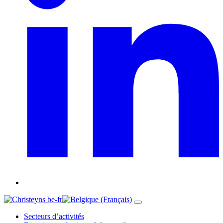
be-fr
Secteurs d’activités