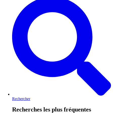
Rechercher
Recherches les plus fréquentes