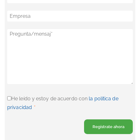
Empresa
Pregunta/mensaj
*
He leído y estoy de acuerdo con
la política de
privacidad
*