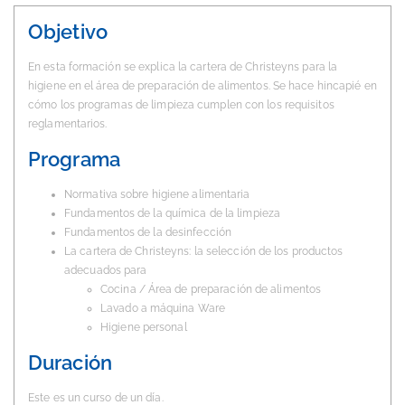
Objetivo
En esta formación se explica la cartera de Christeyns para la
higiene en el área de preparación de alimentos. Se hace hincapié en
cómo los programas de limpieza cumplen con los requisitos
reglamentarios.
Programa
Normativa sobre higiene alimentaria
Fundamentos de la química de la limpieza
Fundamentos de la desinfección
La cartera de Christeyns: la selección de los productos
adecuados para
Cocina / Área de preparación de alimentos
Lavado a máquina Ware
Higiene personal
Duración
Este es un curso de un día.