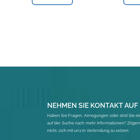
NEHMEN SIE KONTAKT AUF
Haben Sie Fragen, Anregungen oder sind Sie ei
auf der Suche nach mehr Informationen? Zöger
nicht, sich mit uns in Verbindung zu setzen.