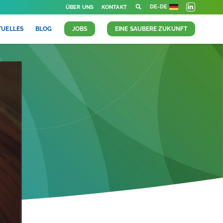
DE-DE
ÜBER UNS
KONTAKT
TUELLES
BLOG
JOBS
EINE SAUBERE ZUKUNFT