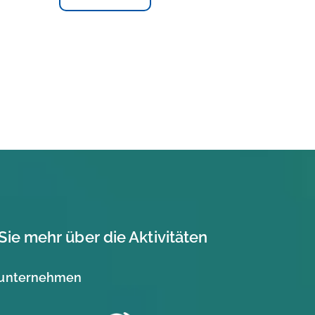
Sie mehr über die Aktivitäten
unternehmen