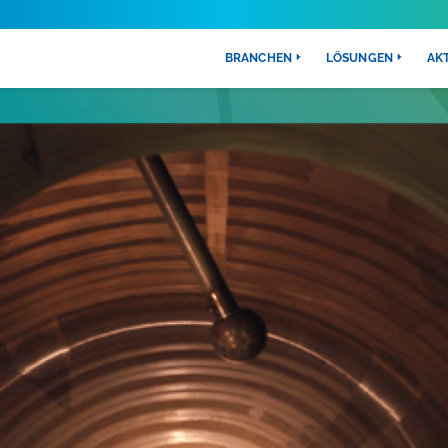
BRANCHEN
LÖSUNGEN
AK