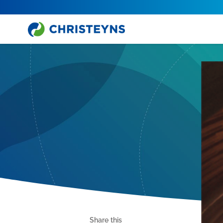
Share this