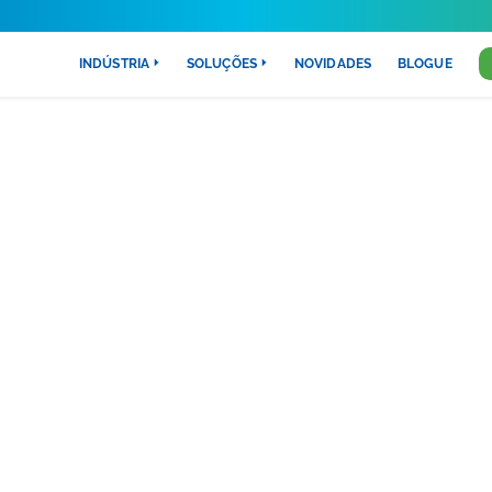
INDÚSTRIA
SOLUÇÕES
NOVIDADES
BLOGUE