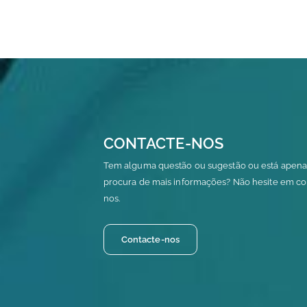
CONTACTE-NOS
Tem alguma questão ou sugestão ou está apena
procura de mais informações? Não hesite em co
nos.
Contacte-nos