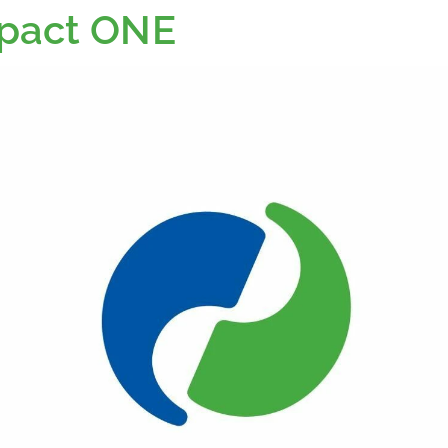
pact ONE