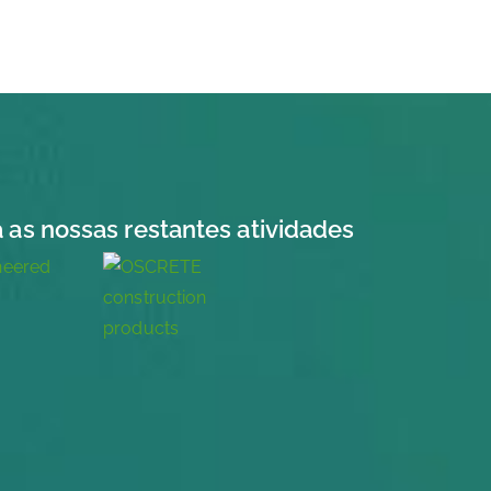
 as nossas restantes atividades