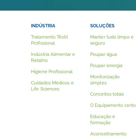
INDÚSTRIA
SOLUÇÕES
Tratamento Têxtil
Manter tudo limpo e
Profissional
seguro
Indústria Alimentar e
Poupar água
Retalho
Poupar energia
Higiene Profissional
Monitorização
Cuidados Médicos e
simples
Life Sciences
Conceitos totais
O Equipamento certo
Educação e
formação
Aconselhamento