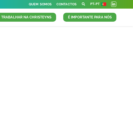
PT-PT
QUEM SOMOS
CONTACTOS
TRABALHAR NA CHRISTEYNS
É IMPORTANTE PARA NÓS