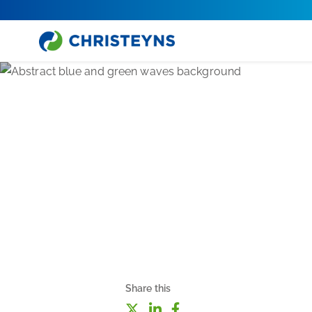
Share this