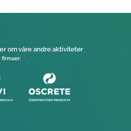
er om våre andre aktiviteter
 firmaer: