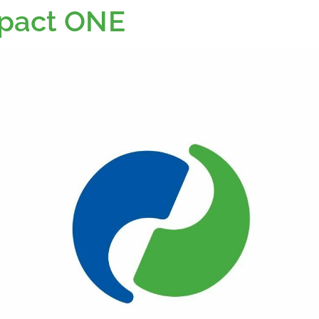
pact ONE