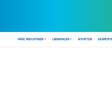
VÅRE INDUSTRIER
LØSNINGER
NYHETER
EKSPERT