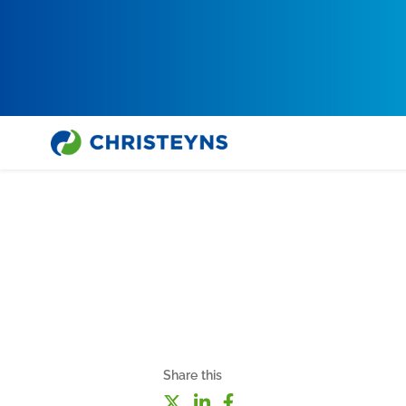
Share this