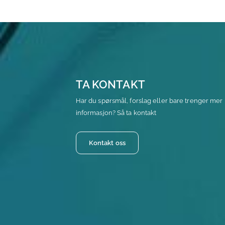
TA KONTAKT
Har du spørsmål, forslag eller bare trenger mer
informasjon? Så ta kontakt
Kontakt oss