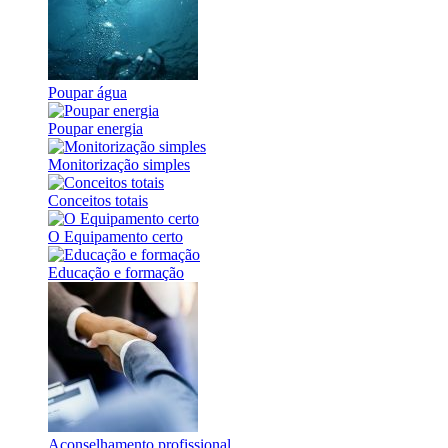
Poupar água
Poupar energia
Monitorização simples
Conceitos totais
O Equipamento certo
Educação e formação
Aconselhamento profissional