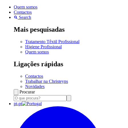
Quem somos
Contactos
Search
Mais pesquisadas
Tratamento Têxtil Profissional
Higiene Profissional
Quem somos
Ligações rápidas
Contactos
Trabalhar na Christeyns
Novidades
Procurar
pt-pt