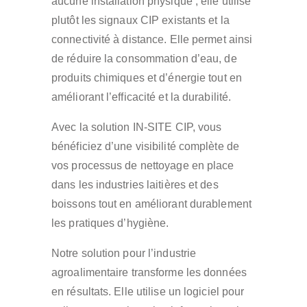
aucune installation physique ; elle utilise
plutôt les signaux CIP existants et la
connectivité à distance. Elle permet ainsi
de réduire la consommation d’eau, de
produits chimiques et d’énergie tout en
améliorant l’efficacité et la durabilité.
Avec la solution IN-SITE CIP, vous
bénéficiez d’une visibilité complète de
vos processus de nettoyage en place
dans les industries laitières et des
boissons tout en améliorant durablement
les pratiques d’hygiène.
Notre solution pour l’industrie
agroalimentaire transforme les données
en résultats. Elle utilise un logiciel pour