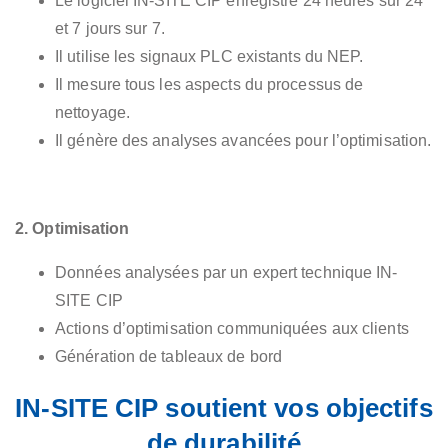
Le logiciel IN-SITE CIP enregistre 24 heures sur 24
et 7 jours sur 7.
Il utilise les signaux PLC existants du NEP.
Il mesure tous les aspects du processus de
nettoyage.
Il génère des analyses avancées pour l’optimisation.
2. Optimisation
Données analysées par un expert technique IN-
SITE CIP
Actions d’optimisation communiquées aux clients
Génération de tableaux de bord
IN-SITE CIP soutient vos objectifs
de durabilité