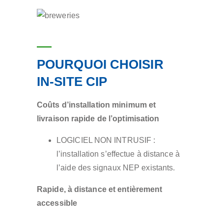
POURQUOI CHOISIR
IN-SITE CIP
Coûts d’installation minimum et
livraison rapide de l’optimisation
LOGICIEL NON INTRUSIF :
l’installation s’effectue à distance à
l’aide des signaux NEP existants.
Rapide, à distance et entièrement
accessible