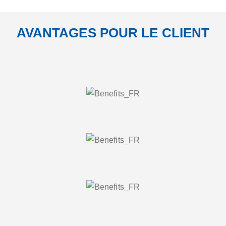
AVANTAGES POUR LE CLIENT