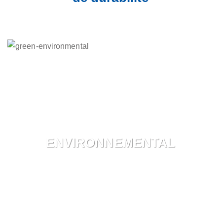
ENVIRONNEMENTAL