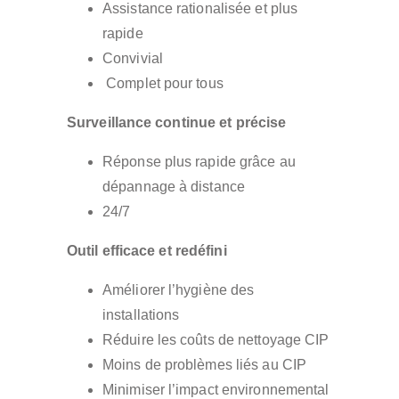
Assistance rationalisée et plus
rapide
Convivial
Complet pour tous
Surveillance continue et précise
Réponse plus rapide grâce au
dépannage à distance
24/7
Outil efficace et redéfini
Améliorer l’hygiène des
installations
Réduire les coûts de nettoyage CIP
Moins de problèmes liés au CIP
Minimiser l’impact environnemental