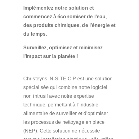
Implémentez notre solution et
commencez à économiser de l’eau,
des produits chimiques, de l’énergie et
du temps.
Surveillez, optimisez et minimisez
l’impact sur la planète !
Christeyns IN-SITE CIP est une solution
spécialisée qui combine notre logiciel
non intrusif avec notre expertise
technique, permettant à l’industrie
alimentaire de surveiller et d’optimiser
les processus de nettoyage en place
(NEP). Cette solution ne nécessite