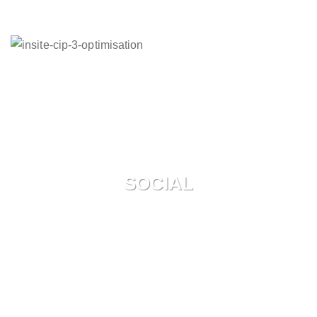
SOCIAL