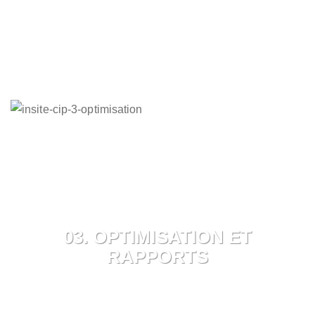
03. OPTIMISATION ET
RAPPORTS