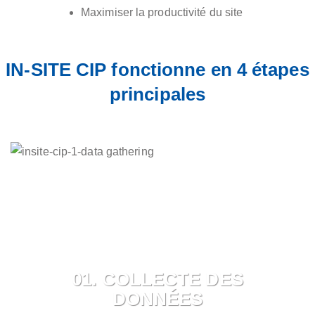
Maximiser la productivité du site
IN-SITE CIP fonctionne en 4 étapes
principales
01. COLLECTE DES
DONNÉES