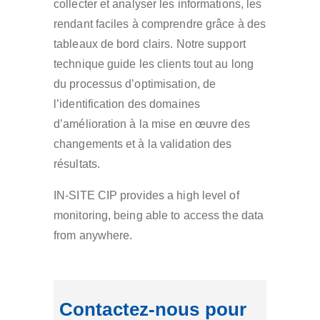
collecter et analyser les informations, les
rendant faciles à comprendre grâce à des
tableaux de bord clairs. Notre support
technique guide les clients tout au long
du processus d’optimisation, de
l’identification des domaines
d’amélioration à la mise en œuvre des
changements et à la validation des
résultats.
IN-SITE CIP provides a high level of
monitoring, being able to access the data
from anywhere.
Contactez-nous pour