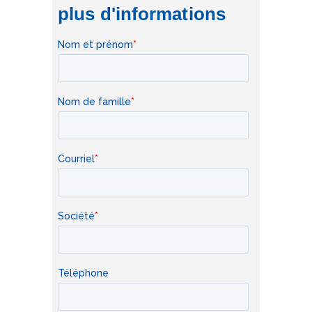
plus d'informations