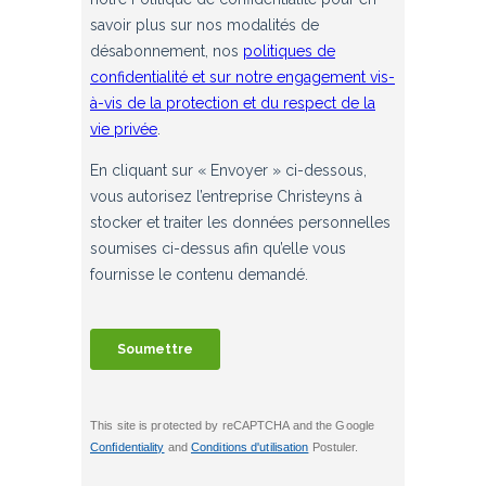
This site is protected by reCAPTCHA and the Google
Confidentiality
and
Conditions d'utilisation
Postuler.