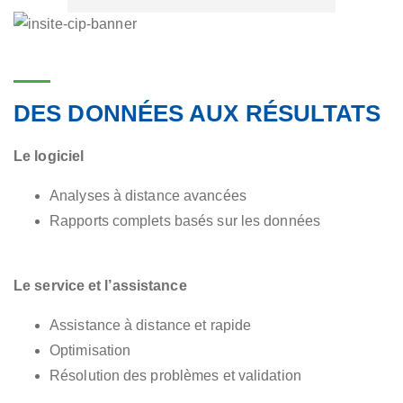
DES DONNÉES AUX RÉSULTATS
Le logiciel
Analyses à distance avancées
Rapports complets basés sur les données
Le service et l’assistance
Assistance à distance et rapide
Optimisation
Résolution des problèmes et validation