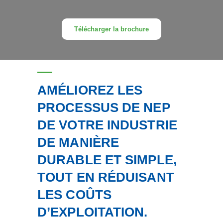
Télécharger la brochure
AMÉLIOREZ LES
PROCESSUS DE NEP
DE VOTRE INDUSTRIE
DE MANIÈRE
DURABLE ET SIMPLE,
TOUT EN RÉDUISANT
LES COÛTS
D’EXPLOITATION.