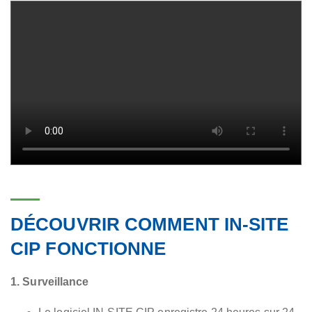
DÉCOUVRIR COMMENT IN-SITE
CIP FONCTIONNE
1. Surveillance