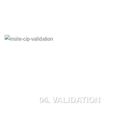
04. VALIDATION