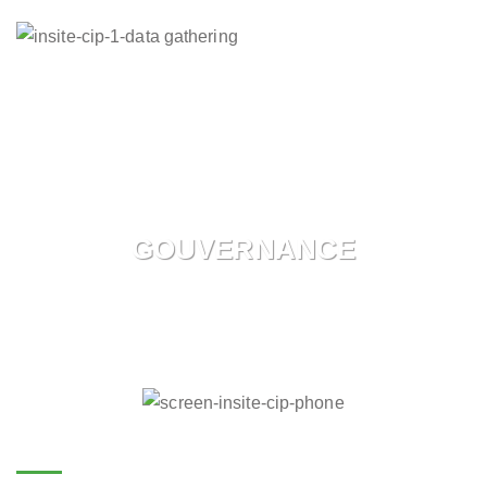
GOUVERNANCE