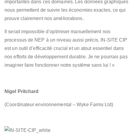
importantes dans ces domaines. Les données graphiques
nous permettent de suivre les économies exactes, ce qui
prouve clairement nos améliorations.
Il serait impossible d’optimiser manuellement nos
processus de NEP à un niveau aussi précis. IN-SITE CIP
est un outil d’efficacité crucial et un atout essentiel dans
nos efforts de développement durable. Je ne pourrais pas
imaginer faire fonctionner notre système sans lui ! »
Nigel Pritchard
(Coordinateur environnemental – Wyke Farms Ltd)