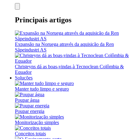
Principais artigos
Expansão na Noruega através da aquisição da Ren
Såpeindustri AS
Christeyns dá as boas-vindas à Tecnoclean Colômbia &
Equador
Soluções
Manter tudo limpo e seguro
Poupar água
Poupar energia
Monitorização simples
Conceitos totais