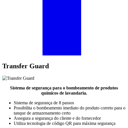
Transfer Guard
Sistema de segurança para o bombeamento de produtos
químicos de lavandaria.
Sistema de segurança de 8 passos
Possibilita o bombeamento imediato do produto correto para o
tanque de armazenamento certo
Assegura a segurança do cliente e do fornecedor
Utiliza tecnologia de código QR para máxima segurança