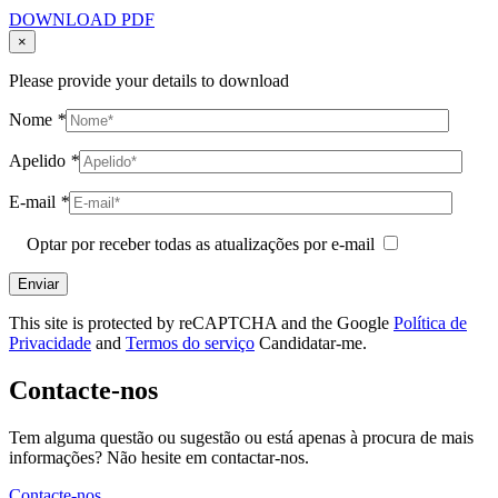
DOWNLOAD PDF
×
Please provide your details to download
Nome
*
Apelido
*
E-mail
*
Optar por receber todas as atualizações por e-mail
This site is protected by reCAPTCHA and the Google
Política de
Privacidade
and
Termos do serviço
Candidatar-me.
Contacte-nos
Tem alguma questão ou sugestão ou está apenas à procura de mais
informações? Não hesite em contactar-nos.
Contacte-nos