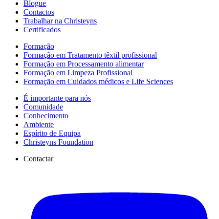
Blogue
Contactos
Trabalhar na Christeyns
Certificados
Formação
Formação em Tratamento têxtil profissional
Formação em Processamento alimentar
Formação em Limpeza Profissional
Formação em Cuidados médicos e Life Sciences
É importante para nós
Comunidade
Conhecimento
Ambiente
Espírito de Equipa
Christeyns Foundation
Contactar