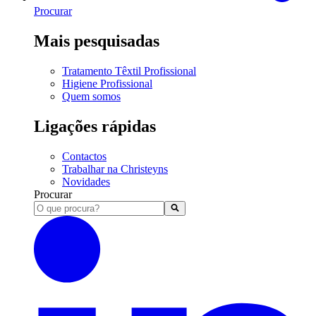
Procurar
Mais pesquisadas
Tratamento Têxtil Profissional
Higiene Profissional
Quem somos
Ligações rápidas
Contactos
Trabalhar na Christeyns
Novidades
Procurar