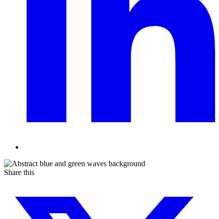
Share this