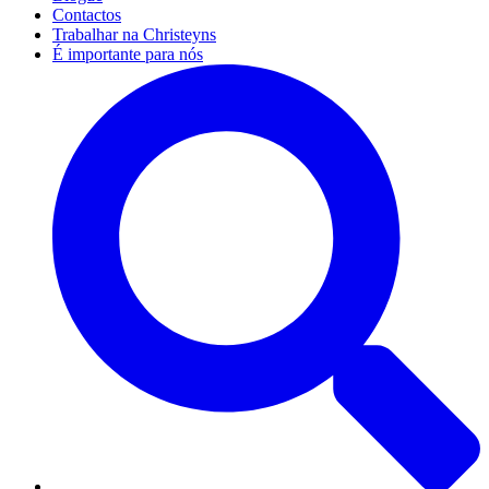
Contactos
Trabalhar na Christeyns
É importante para nós