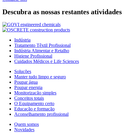
Descubra as nossas restantes atividades
Indústria
Tratamento Têxtil Profissional
Indústria Alimentar e Retalho
Higiene Profissional
Cuidados Médicos e Life Sciences
Soluções
Manter tudo limpo e seguro
Poupar água
Poupar energia
Monitorização simples
Conceitos totais
O Equipamento certo
Educação e formação
Aconselhamento profissional
Quem somos
Novidades