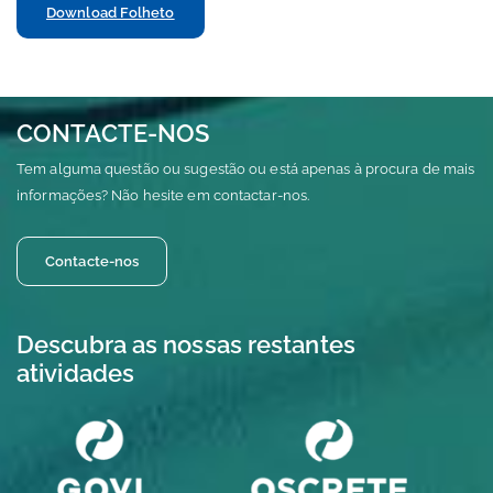
Download Folheto
CONTACTE-NOS
Tem alguma questão ou sugestão ou está apenas à procura de mais
informações? Não hesite em contactar-nos.
Contacte-nos
Descubra as nossas restantes
atividades