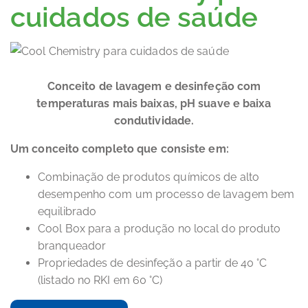
cuidados de saúde
Conceito de lavagem e desinfeção com
temperaturas mais baixas, pH suave e baixa
condutividade.
Um conceito completo que consiste em:
Combinação de produtos químicos de alto
desempenho com um processo de lavagem bem
equilibrado
Cool Box para a produção no local do produto
branqueador
Propriedades de desinfeção a partir de 40 °C
(listado no RKI em 60 °C)